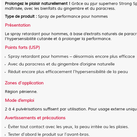
Prolongez le plaisir naturellement !
Grâce au
pjur superhero Strong S
maîtrisée, avec les bienfaits du gingembre et du paracress.
Type de produit :
Spray de performance pour hommes
Présentation
Le spray
retardant
pour hommes, à base d’extraits naturels de
paracr
l’hypersensibilité cutanée et à prolonger la performance.
Points forts (USP)
Spray retardant pour hommes – désormais encore plus efficace
Avec du
paracress
et du gingembre d’origine naturelle
Réduit encore plus efficacement l’hypersensibilité de la peau
Zones d’application
Région pénienne.
Mode d’emploi
2 à 4 pulvérisations suffisent par utilisation. Pour usage externe uniq
Avertissements et précautions
Éviter tout contact avec les yeux, la peau irritée ou les plaies.
Tester d’abord le produit sur l’avant-bras.