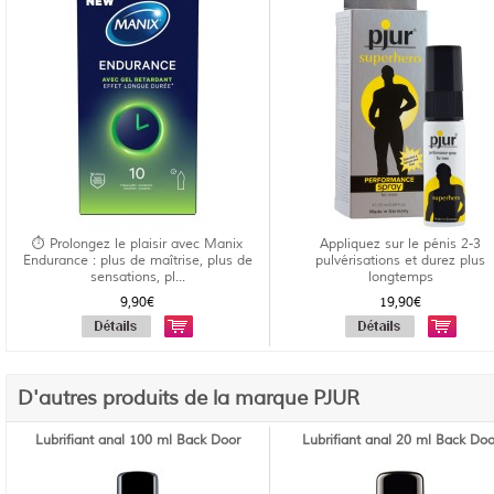
⏱️ Prolongez le plaisir avec Manix
Appliquez sur le pénis 2-3
Endurance : plus de maîtrise, plus de
pulvérisations et durez plus
sensations, pl...
longtemps
9,90€
19,90€
D'autres produits de la marque PJUR
Lubrifiant anal 100 ml Back Door
Lubrifiant anal 20 ml Back Doo