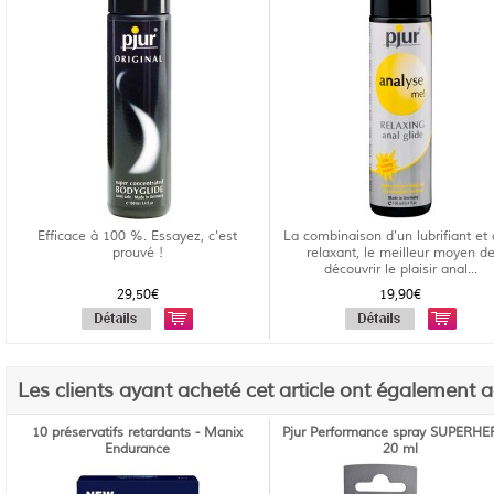
Efficace à 100 %. Essayez, c'est
La combinaison d'un lubrifiant et 
prouvé !
relaxant, le meilleur moyen d
découvrir le plaisir anal...
29,50€
19,90€
Les clients ayant acheté cet article ont également 
10 préservatifs retardants - Manix
Pjur Performance spray SUPERHE
Endurance
20 ml