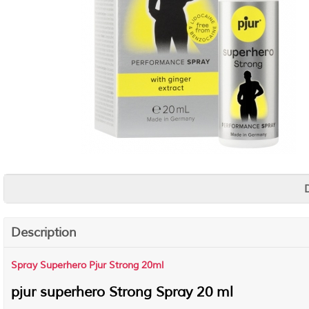
Description
Spray Superhero Pjur Strong 20ml
pjur superhero Strong Spray 20 ml