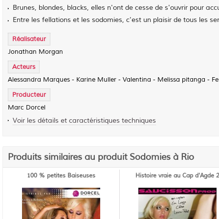
Brunes, blondes, blacks, elles n'ont de cesse de s'ouvrir pour acc
Entre les fellations et les sodomies, c'est un plaisir de tous les sen
Réalisateur
Jonathan Morgan
Acteurs
Alessandra Marques - Karine Muller - Valentina - Melissa pitanga - Fe
Producteur
Marc Dorcel
Voir les détails et caractéristiques techniques
Produits similaires au produit Sodomies à Rio
100 % petites Baiseuses
Histoire vraie au Cap d'Agde 