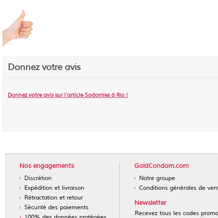
Donnez votre avis
Donnez votre avis sur l'article
Sodomies à Rio
!
Nos engagements
GoldCondom.com
Discrétion
Notre groupe
Expédition et livraison
Conditions générales de ven
Rétractation et retour
Newsletter
Sécurité des paiements
Recevez tous les codes prom
100% des données protégées