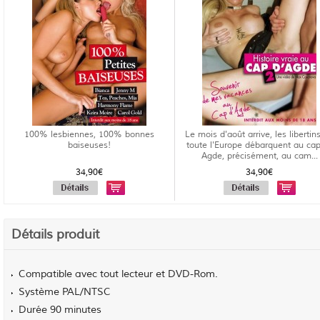
100% lesbiennes, 100% bonnes
Le mois d'août arrive, les libertin
baiseuses!
toute l'Europe débarquent au ca
Agde, précisément, au cam...
34,90€
34,90€
Détails produit
Compatible avec tout lecteur et DVD-Rom.
Système PAL/NTSC
Durée 90 minutes