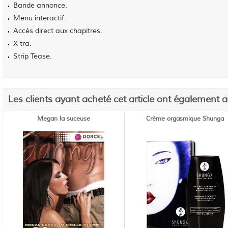
Bande annonce.
Menu interactif.
Accès direct aux chapitres.
X tra.
Strip Tease.
Les clients ayant acheté cet article ont également 
Megan la suceuse
Crème orgasmique Shunga