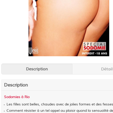
Description
Détail
Description
Sodomies à Rio
Les filles sont belles, chaudes avec de jolies formes et des fesse
Comment résister à un tel appel au plaisir quand la sensualité 