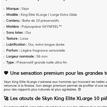
Marque :
Skyn
Modèle :
King Elite XLarge / Large Extra Glide
Contenu :
Boîte de 10 préservatifs
Matière :
Polyisoprène SKYNFEEL™
Sans latex :
Oui
Texture :
Lisse
Lubrification :
Oui, extra longue durée
Parfum :
Légère fragrance sensorielle
Largeur nominale :
56 mm
Type :
Préservatif grande taille ultra-fin
💖 Une sensation premium pour les grandes ta
Skyn King Elite XLarge s’adresse aux hommes qui trouvent les tailles 
renoncer à la finesse. Son design premium permet de profiter d’une s
pour des rapports plus naturels et plus agréables. 😍
🚀 Les atouts de Skyn King Elite XLarge 10 pi