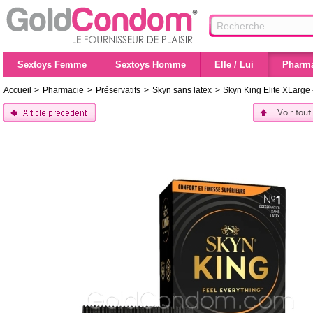
Sextoys Femme
Sextoys Homme
Elle / Lui
Pharma
Accueil
>
Pharmacie
>
Préservatifs
>
Skyn sans latex
>
Skyn King Elite XLarge
Voir tout