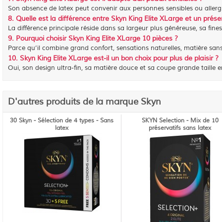
Son absence de latex peut convenir aux personnes sensibles ou allergi
8. Quelle est la différence entre Skyn King Elite XLarge et un prése
La différence principale réside dans sa largeur plus généreuse, sa fin
9. Pourquoi choisir Skyn King Elite XLarge 10 pièces ?
Parce qu’il combine grand confort, sensations naturelles, matière sans 
10. Skyn King Elite XLarge est-il un bon choix pour plus de plaisir ?
Oui, son design ultra-fin, sa matière douce et sa coupe grande taille e
D'autres produits de la marque Skyn
30 Skyn - Sélection de 4 types - Sans
SKYN Selection - Mix de 10
latex
préservatifs sans latex