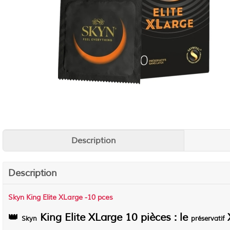
Description
Description
Skyn King Elite XLarge -10 pces
👑
King Elite XLarge 10 pièces : le
X
Skyn
préservatif