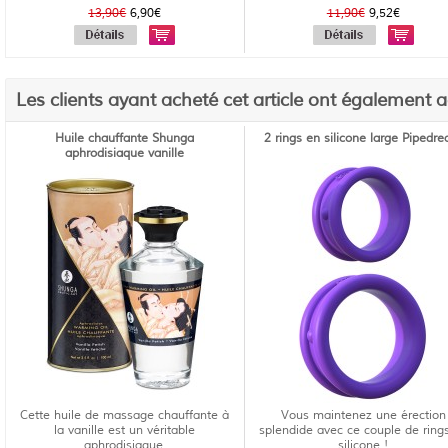
13,90€
6,90€
11,90€
9,52€
Les clients ayant acheté cet article ont également 
Huile chauffante Shunga
2 rings en silicone large Pipedr
aphrodisiaque vanille
Cette huile de massage chauffante à
Vous maintenez une érection
la vanille est un véritable
splendide avec ce couple de ring
aphrodisiaque.
silicone !