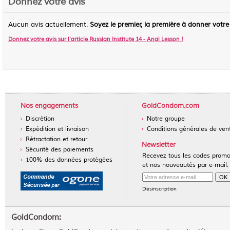
Donnez votre avis
Aucun avis actuellement.
Soyez le premier, la première à donner votre
Donnez votre avis sur l'article
Russian Institute 14 - Anal Lesson
!
Nos engagements
GoldCondom.com
Discrétion
Notre groupe
Expédition et livraison
Conditions générales de ven
Rétractation et retour
Newsletter
Sécurité des paiements
Recevez tous les codes prom
100% des données protégées
et nos nouveautés par e-mail:
Désinscription
GoldCondom: