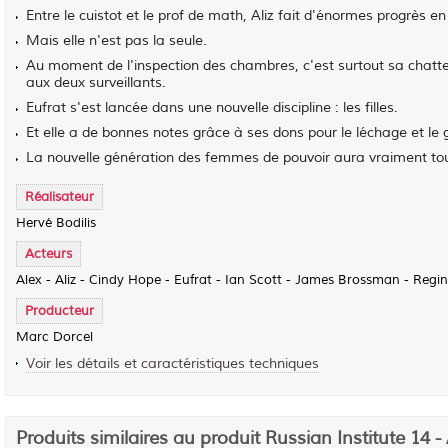
Entre le cuistot et le prof de math, Aliz fait d'énormes progrès en
Mais elle n'est pas la seule.
Au moment de l'inspection des chambres, c'est surtout sa chatte et
aux deux surveillants.
Eufrat s'est lancée dans une nouvelle discipline : les filles.
Et elle a de bonnes notes grâce à ses dons pour le léchage et le
La nouvelle génération des femmes de pouvoir aura vraiment tout
Réalisateur
Hervé Bodilis
Acteurs
Alex - Aliz - Cindy Hope - Eufrat - Ian Scott - James Brossman - Regin
Producteur
Marc Dorcel
Voir les détails et caractéristiques techniques
Produits similaires au produit Russian Institute 14 