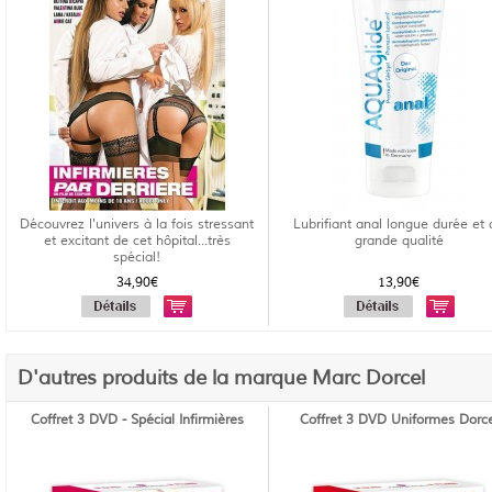
Découvrez l'univers à la fois stressant
Lubrifiant anal longue durée et 
et excitant de cet hôpital...très
grande qualité
spécial!
34,90€
13,90€
D'autres produits de la marque Marc Dorcel
Coffret 3 DVD - Spécial Infirmières
Coffret 3 DVD Uniformes Dorce