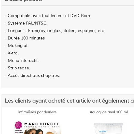
Compatible avec tout lecteur et DVD-Rom.
Système PAL/NTSC
Langues : Français, anglais, italien, espagnol, etc.
Durée 100 minutes
Making of.
X-tra.
Menu interactif.
Strip tease.
Accès direct aux chapitres.
Les clients ayant acheté cet article ont également 
Infirmières par derrière
Aquaglide anal 100 ml