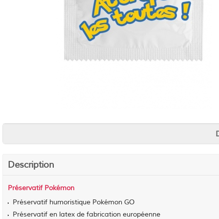
Description
Préservatif Pokémon
Préservatif humoristique Pokémon GO
Préservatif en latex de fabrication européenne