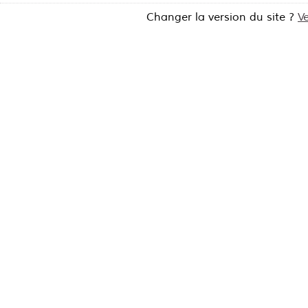
Changer la version du site ?
V