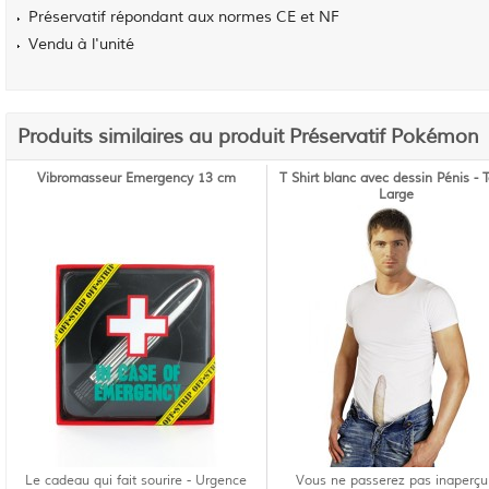
Préservatif répondant aux normes CE et NF
Vendu à l'unité
Produits similaires au produit Préservatif Pokémon
Vibromasseur Emergency 13 cm
T Shirt blanc avec dessin Pénis - T
Large
Le cadeau qui fait sourire - Urgence
Vous ne passerez pas inaperçu