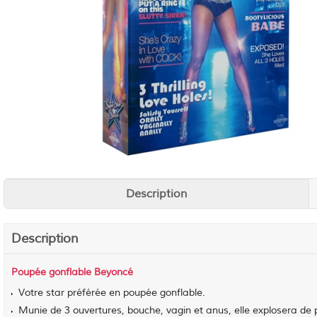
Description
Description
Poupée gonflable Beyoncé
Votre star préférée en poupée gonflable.
Munie de 3 ouvertures, bouche, vagin et anus, elle explosera de pl