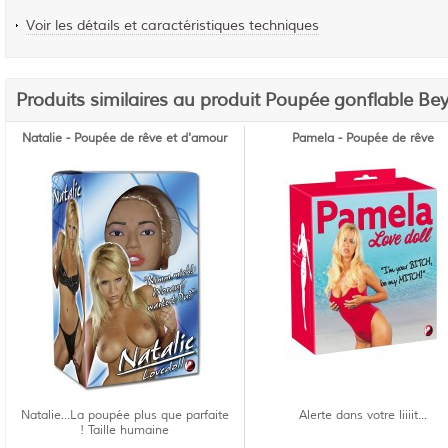
Voir les détails et caractéristiques techniques
Produits similaires au produit Poupée gonflable Be
Natalie - Poupée de rêve et d'amour
Pamela - Poupée de rêve
Natalie...La poupée plus que parfaite
Alerte dans votre liiiit...
! Taille humaine