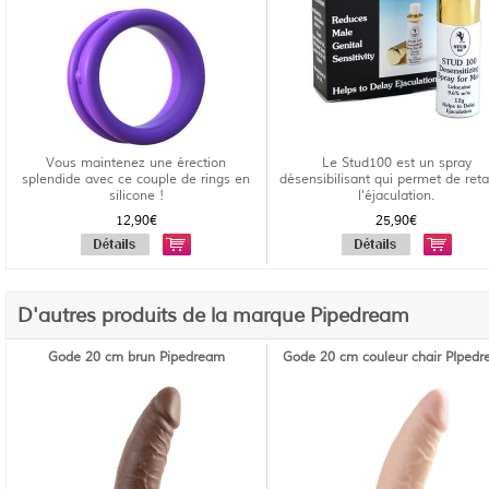
Vous maintenez une érection
Le Stud100 est un spray
splendide avec ce couple de rings en
désensibilisant qui permet de reta
silicone !
l'éjaculation.
12,90€
25,90€
D'autres produits de la marque Pipedream
Gode 20 cm brun Pipedream
Gode 20 cm couleur chair PIped