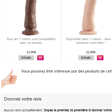
Tous les 7 coloris sont compatibles
Disponible dans 7 coloris... Avec
avec un harnais.
ventouse main-libre !
22,90€
22,90€
Vous pourriez être intéressé par des produits de cet
Donnez votre avis
Aucun avis actuellement.
Soyez le premier, la première à donner votre