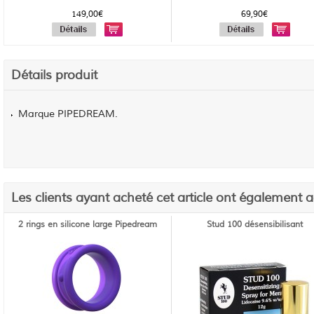
149,00€
69,90€
Détails produit
Marque PIPEDREAM.
Les clients ayant acheté cet article ont également 
2 rings en silicone large Pipedream
Stud 100 désensibilisant