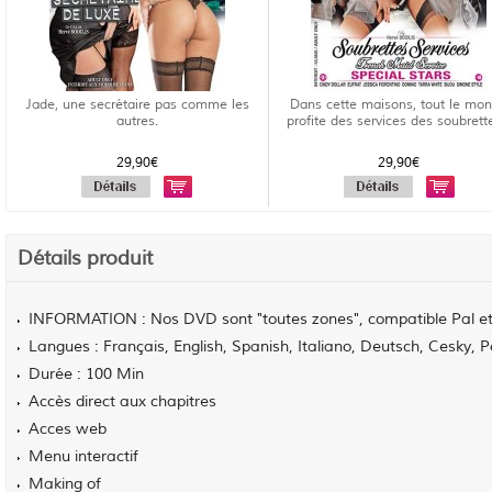
Jade, une secrétaire pas comme les
Dans cette maisons, tout le mo
autres.
profite des services des soubrett
29,90€
29,90€
Détails produit
INFORMATION : Nos DVD sont "toutes zones", compatible Pal 
Langues : Français, English, Spanish, Italiano, Deutsch, Cesky, 
Durée : 100 Min
Accès direct aux chapitres
Acces web
Menu interactif
Making of