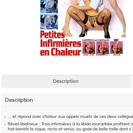
Description
Description
... et répond avec chaleur aux appels muets de ses deux collègues
Réveil libidineux : Trois infirmières à la libido exacerbée profitent
fait bientôt la nique, recto et verso, au
de belle taille dont s
gode