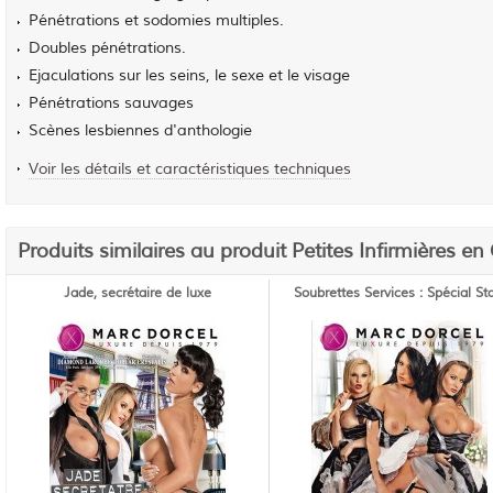
Pénétrations et sodomies multiples.
Doubles pénétrations.
Ejaculations sur les seins, le sexe et le visage
Pénétrations sauvages
Scènes lesbiennes d'anthologie
Voir les détails et caractéristiques techniques
Produits similaires au produit Petites Infirmières en
Jade, secrétaire de luxe
Soubrettes Services : Spécial St