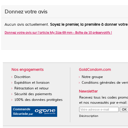
Donnez votre avis
Aucun avis actuellement.
Soyez le premier, la première à donner votre
Donnez votre avis sur l'article
My.Size 69 mm - Boîte de 10 préservatifs
!
Nos engagements
GoldCondom.com
Discrétion
Notre groupe
Expédition et livraison
Conditions générales de ven
Rétractation et retour
Newsletter
Sécurité des paiements
Recevez tous les codes prom
100% des données protégées
et nos nouveautés par e-mail:
Désinscription