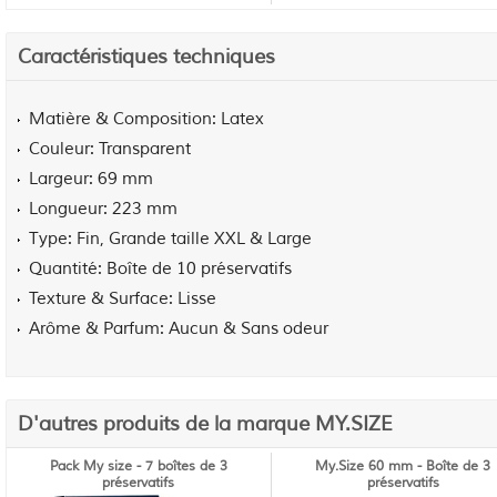
Caractéristiques techniques
Matière & Composition
Latex
Couleur
Transparent
Largeur
69 mm
Longueur
223 mm
Type
Fin, Grande taille XXL & Large
Quantité
Boîte de 10 préservatifs
Texture & Surface
Lisse
Arôme & Parfum
Aucun & Sans odeur
D'autres produits de la marque MY.SIZE
Pack My size - 7 boîtes de 3
My.Size 60 mm - Boîte de 3
préservatifs
préservatifs