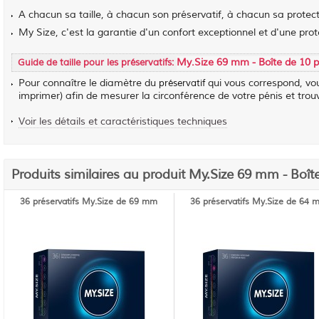
A chacun sa taille, à chacun son préservatif, à chacun sa protect
My Size, c'est la garantie d'un confort exceptionnel et d'une prot
My.Size 69 mm - Boîte de 10 p
Guide de taille pour les préservatifs:
Pour connaître le diamètre du
qui vous correspond, vo
préservatif
imprimer) afin de mesurer la circonférence de votre pénis et trou
Voir les détails et caractéristiques techniques
Produits similaires au produit My.Size 69 mm - Boîte
36 préservatifs My.Size de 69 mm
36 préservatifs My.Size de 64 