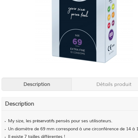
Description
Détails produit
Description
My size, les
pensés pour ses utilisateurs.
préservatifs
Un diamètre de 69 mm correspond à une circonférence de 14 à 
Il existe 7 tailles différentes !