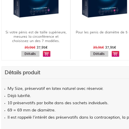
Si votre pénis est de taille supérieure,
Pour les penis de diamètre de 5
mesurez la circonférence et
choisissez un des 7 modèles.
39,95€
37,95€
39,95€
37,95€
Détails produit
My Size, préservatif en latex naturel avec réservoir.
Déjà lubrifié.
10 préservatifs par boîte dans des sachets individuels.
69 = 69 mm de diamètre.
Il est rappelé l'intérêt des préservatifs dans la contraception, la