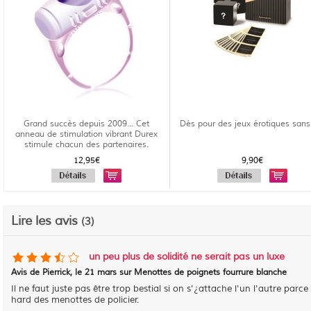
Grand succès depuis 2009... Cet
Dés pour des jeux érotiques sans 
anneau de stimulation vibrant Durex
stimule chacun des partenaires.
12,95€
9,90€
Lire les avis
(3)
un peu plus de solidité ne serait pas un luxe
Avis de
Pierrick
, le
21 mars sur Menottes de poignets fourrure blanche
Il ne faut juste pas être trop bestial si on s'¿attache l'un l'autre parc
hard des menottes de policier.