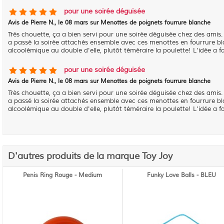
pour une soirée déguisée
Avis de
Pierre N.
, le
08 mars sur Menottes de poignets fourrure blanche
Très chouette, ça a bien servi pour une soirée déguisée chez des ami
a passé la soirée attachés ensemble avec ces menottes en fourrure blanc
alcoolémique au double d'elle, plutôt téméraire la poulette! L'idée a fa
pour une soirée déguisée
Avis de
Pierre N.
, le
08 mars sur Menottes de poignets fourrure blanche
Très chouette, ça a bien servi pour une soirée déguisée chez des ami
a passé la soirée attachés ensemble avec ces menottes en fourrure blanc
alcoolémique au double d'elle, plutôt téméraire la poulette! L'idée a fa
D'autres produits de la marque Toy Joy
Penis Ring Rouge - Medium
Funky Love Balls - BLEU