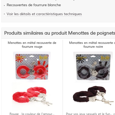
Recouvertes de fourrure blanche
Voir les détails et caractéristiques techniques
Produits similaires au produit Menottes de poignet
Menottes en métal recouverte de
Menottes en métal recouverte 
fourrure rouge
fourrure noire
Rouge , la couleur de l'amour...
Pour vos jeux sexuels et le fun... 