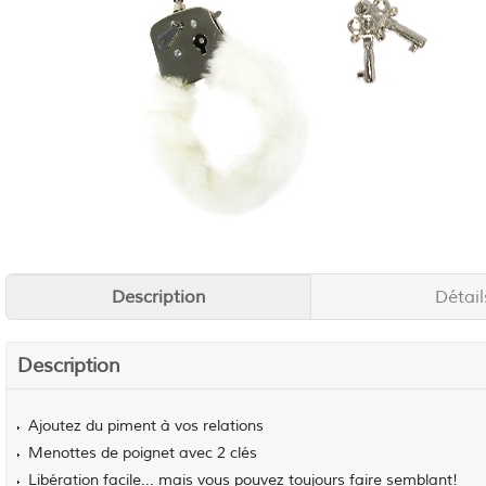
Description
Détail
Description
Ajoutez du piment à vos relations
Menottes de poignet avec 2 clés
Libération facile... mais vous pouvez toujours faire semblant!