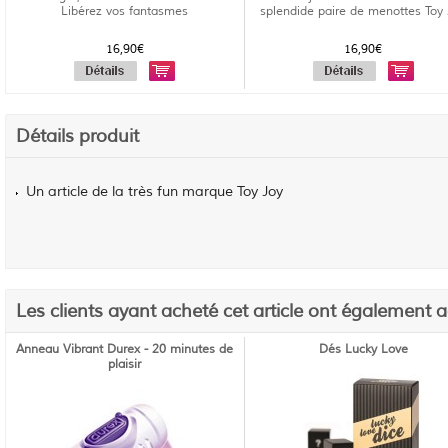
Libérez vos fantasmes
splendide paire de menottes Toy
16,90€
16,90€
Détails produit
Un article de la très fun marque Toy Joy
Les clients ayant acheté cet article ont également 
Anneau Vibrant Durex - 20 minutes de
Dés Lucky Love
plaisir