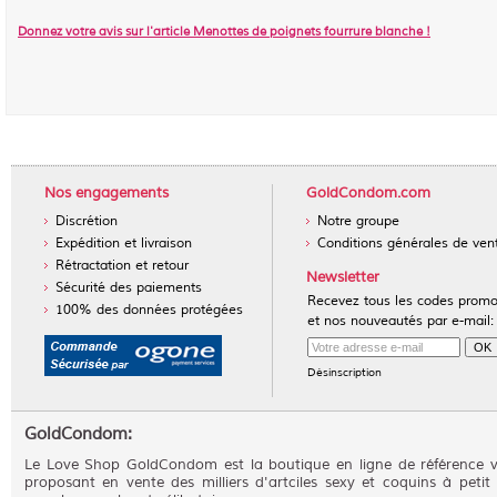
Donnez votre avis sur l'article
Menottes de poignets fourrure blanche
!
Nos engagements
GoldCondom.com
Discrétion
Notre groupe
Expédition et livraison
Conditions générales de ven
Rétractation et retour
Newsletter
Sécurité des paiements
Recevez tous les codes prom
100% des données protégées
et nos nouveautés par e-mail:
Désinscription
GoldCondom:
Le Love Shop GoldCondom est la boutique en ligne de référence 
proposant en vente des milliers d'artciles sexy et coquins à petit 