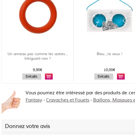
Un anneau pas comme les autres...
Bleu...Je veux !
Intriguant non ?
9,90€
10,00€
Vous pourriez être intéressé par des produits de ce
Fantasy
-
Cravaches et Fouets
-
Baillons, Masques 
Donnez votre avis