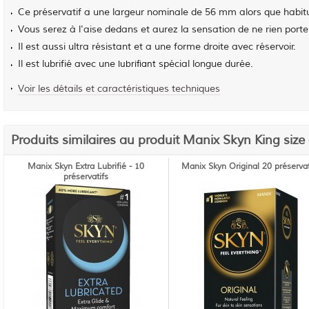
Ce préservatif a une largeur nominale de 56 mm alors que habit
Vous serez à l'aise dedans et aurez la sensation de ne rien porter
Il est aussi ultra résistant et a une forme droite avec réservoir.
Il est lubrifié avec une
spécial longue durée.
lubrifiant
Voir les détails et caractéristiques techniques
Produits similaires au produit Manix Skyn King size 
Manix Skyn Extra Lubrifié - 10
Manix Skyn Original 20 préservat
préservatifs