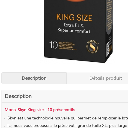
Description
Détails produit
Description
Manix
Skyn
King size - 10 préservatifs
Skyn est une technologie nouvelle qui permet de remplacer le late
Ici, nous vous proposons le
grande taille XL, plus large 
préservatif