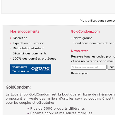
Mots utilisés dans cette p
Nos engagements
GoldCondom.com
Discrétion
Notre groupe
Expédition et livraison
Conditions générales de ven
Rétractation et retour
Newsletter
Sécurité des paiements
Recevez tous les codes prom
100% des données protégées
et nos nouveautés par e-mail:
Désinscription
GoldCondom:
Le Love Shop GoldCondom est la boutique en ligne de référence 
proposant en vente des milliers d'artciles sexy et coquins à petit 
pour les couples et célibataires.
Plus de 5000 produits différents
Énorme choix et meilleures marques