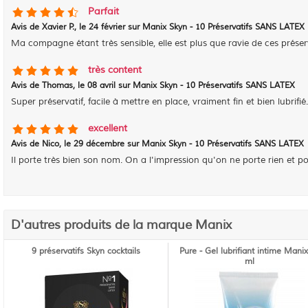
Parfait
Avis de
Xavier P.
, le
24 février sur Manix Skyn - 10 Préservatifs SANS LATEX
Ma compagne étant très sensible, elle est plus que ravie de ces préserva
très content
Avis de
Thomas
, le
08 avril sur Manix Skyn - 10 Préservatifs SANS LATEX
Super préservatif, facile à mettre en place, vraiment fin et bien lubrifié
excellent
Avis de
Nico
, le
29 décembre sur Manix Skyn - 10 Préservatifs SANS LATEX
Il porte très bien son nom. On a l'impression qu'on ne porte rien et pour
D'autres produits de la marque Manix
9 préservatifs Skyn cocktails
Pure - Gel lubrifiant intime Mani
ml