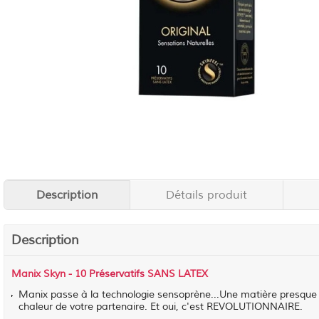
Description
Détails produit
Description
Manix Skyn - 10
Préservatifs
SANS LATEX
Manix passe à la technologie sensoprène...Une matière presque im
chaleur de votre partenaire. Et oui, c'est REVOLUTIONNAIRE.