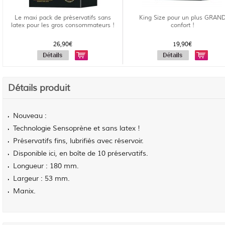
Le maxi pack de préservatifs sans
King Size pour un plus GRAN
latex pour les gros consommateurs !
confort !
26,90€
19,90€
Détails produit
Nouveau :
Technologie Sensoprène et sans latex !
Préservatifs fins, lubrifiés avec réservoir.
Disponible ici, en boîte de 10 préservatifs.
Longueur : 180 mm.
Largeur : 53 mm.
Manix.