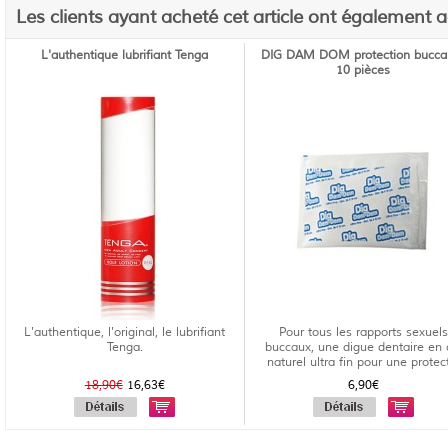
Les clients ayant acheté cet article ont également 
L'authentique lubrifiant Tenga
DIG DAM DOM protection buccal
10 pièces
L'authentique, l'original, le lubrifiant
Pour tous les rapports sexuels
Tenga.
buccaux, une digue dentaire en 
naturel ultra fin pour une protect
18,90€
16,63€
6,90€