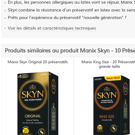
En plus, les personnes allergiques au latex vont se réjouir,
Manix 
Skyn combine la résistance d'un préservatif en latex avec la sensiv
Prêts pour l'expérience du préservatif "nouvelle génération" ?
Voir les détails et caractéristiques techniques
Produits similaires au produit Manix Skyn - 10 Pré
Manix Skyn Original 20 préservatifs
Manix King Size - 20 Préservati
grande taille