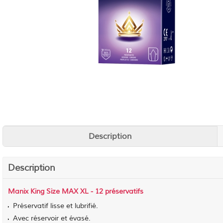
Description
Description
Manix King Size MAX XL - 12 préservatifs
Préservatif lisse et lubrifié.
Avec réservoir et évasé.