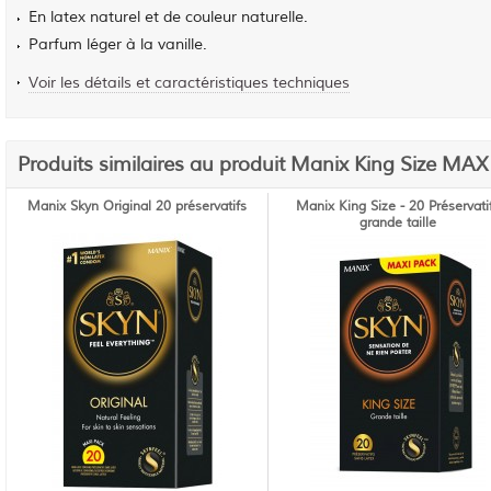
En latex naturel et de couleur naturelle.
Parfum léger à la vanille.
Voir les détails et caractéristiques techniques
Produits similaires au produit Manix King Size MAX 
Manix Skyn Original 20 préservatifs
Manix King Size - 20 Préservati
grande taille