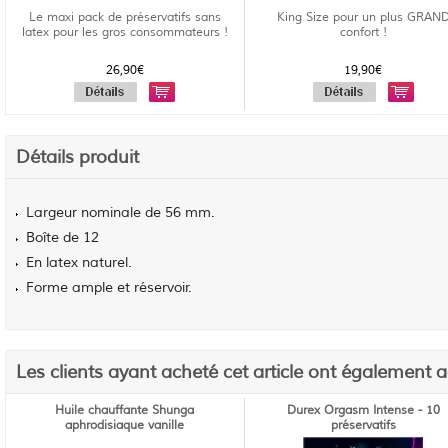
Le maxi pack de préservatifs sans
King Size pour un plus GRAN
latex pour les gros consommateurs !
confort !
26,90€
19,90€
Détails produit
Largeur nominale de 56 mm.
Boîte de 12
En latex naturel.
Forme ample et réservoir.
Les clients ayant acheté cet article ont également 
Huile chauffante Shunga
Durex Orgasm Intense - 10
aphrodisiaque vanille
préservatifs