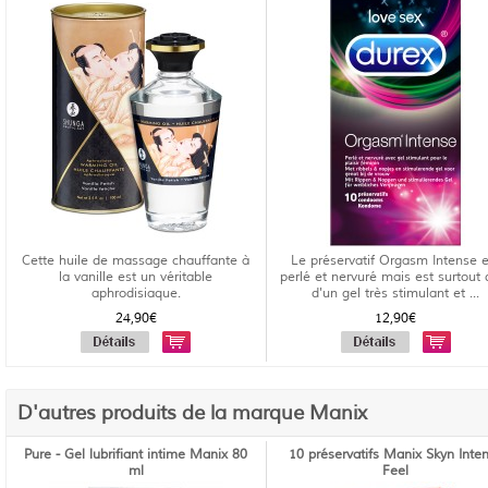
Cette huile de massage chauffante à
Le préservatif Orgasm Intense e
la vanille est un véritable
perlé et nervuré mais est surtout 
aphrodisiaque.
d'un gel très stimulant et ...
24,90€
12,90€
D'autres produits de la marque Manix
Pure - Gel lubrifiant intime Manix 80
10 préservatifs Manix Skyn Inte
ml
Feel