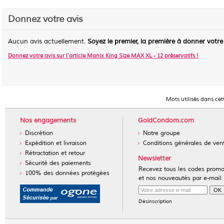
Donnez votre avis
Aucun avis actuellement.
Soyez le premier, la première à donner votre
Donnez votre avis sur l'article
Manix King Size MAX XL - 12 préservatifs
!
Mots utilisés dans cet
Nos engagements
GoldCondom.com
Discrétion
Notre groupe
Expédition et livraison
Conditions générales de ven
Rétractation et retour
Newsletter
Sécurité des paiements
Recevez tous les codes prom
100% des données protégées
et nos nouveautés par e-mail:
Désinscription