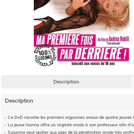
Description
Description
Ce DvD raconte les premiers orgasmes anaux de quatre jeunes 
La jeune Ivanna offre sa virginité anale à son professeur afin d'ob
Susanna veut goûter aux joies de la pénétration anale très pro