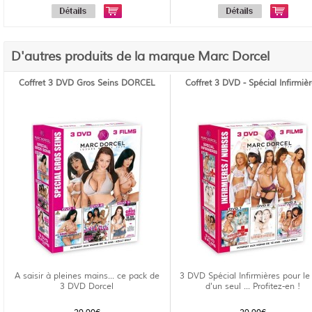
D'autres produits de la marque Marc Dorcel
Coffret 3 DVD Gros Seins DORCEL
Coffret 3 DVD - Spécial Infirmiè
A saisir à pleines mains... ce pack de
3 DVD Spécial Infirmières pour le 
3 DVD Dorcel
d'un seul ... Profitez-en !