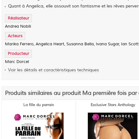
Quant à Angelica, elle assouvit son fantasme et les rêves pervers
Réalisateur
Andrea Nobili
Acteurs
Marika Ferrero, Angelica Heart, Susanna Bella, Ivana Sugar, Ian Scott, 
Producteur
Marc Dorcel
Voir les détails et caractéristiques techniques
Produits similaires au produit Ma première fois par 
La fille du parrain
Exclusive Stars Anthology