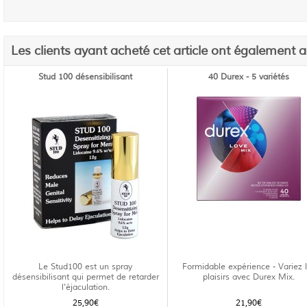
Les clients ayant acheté cet article ont également 
Stud 100 désensibilisant
40 Durex - 5 variétés
Le Stud100 est un spray
Formidable expérience - Variez 
désensibilisant qui permet de retarder
plaisirs avec Durex Mix.
l'éjaculation.
25,90€
21,90€