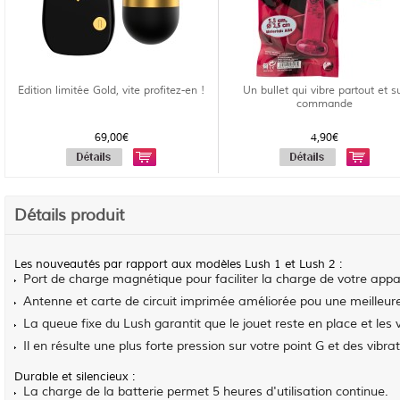
Edition limitée Gold, vite profitez-en !
Un bullet qui vibre partout et s
commande
69,00€
4,90€
Détails produit
Les nouveautés par rapport aux modèles Lush 1 et Lush 2 :
Port de charge magnétique pour faciliter la charge de votre appar
Antenne et carte de circuit imprimée améliorée pou une meilleure
La queue fixe du Lush garantit que le jouet reste en place et les 
Il en résulte une plus forte pression sur votre point G et des vibr
Durable et silencieux :
La charge de la batterie permet 5 heures d'utilisation continue.