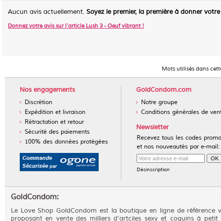
Aucun avis actuellement.
Soyez le premier, la première à donner votre
Donnez votre avis sur l'article
Lush 3 - Oeuf vibrant
!
Mots utilisés dans cet
Nos engagements
GoldCondom.com
Discrétion
Notre groupe
Expédition et livraison
Conditions générales de ven
Rétractation et retour
Newsletter
Sécurité des paiements
Recevez tous les codes prom
100% des données protégées
et nos nouveautés par e-mail:
Désinscription
GoldCondom:
Le Love Shop GoldCondom est la boutique en ligne de référence 
proposant en vente des milliers d'artciles sexy et coquins à petit 