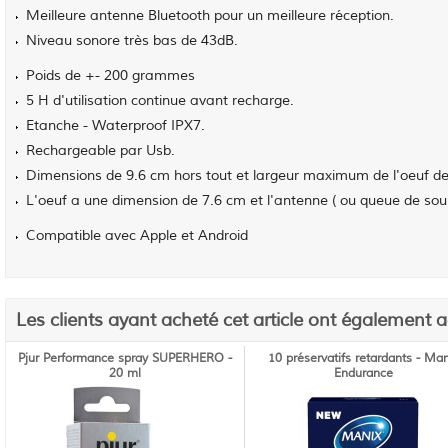
Meilleure antenne Bluetooth pour un meilleure réception.
Niveau sonore très bas de 43dB.
Poids de +- 200 grammes
5 H d'utilisation continue avant recharge.
Etanche - Waterproof IPX7.
Rechargeable par Usb.
Dimensions de 9.6 cm hors tout et largeur maximum de l'oeuf d
L'oeuf a une dimension de 7.6 cm et l'antenne ( ou queue de sour
Compatible avec Apple et Android
Les clients ayant acheté cet article ont également 
Pjur Performance spray SUPERHERO -
10 préservatifs retardants - Man
20 ml
Endurance