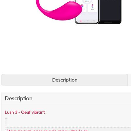
Description
Description
Lush 3 -
Oeuf vibrant