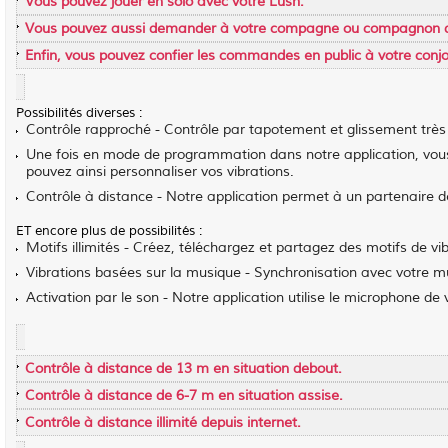
Vous pouvez jouer en solo avec votre Lush.
Vous pouvez aussi demander à votre compagne ou compagnon d'e
Enfin, vous pouvez confier les commandes en public à votre conjo
Possibilités diverses :
Contrôle rapproché - Contrôle par tapotement et glissement très f
Une fois en mode de programmation dans notre application, vous
pouvez ainsi personnaliser vos vibrations.
Contrôle à distance - Notre application permet à un partenaire de
ET encore plus de possibilités :
Motifs illimités - Créez, téléchargez et partagez des motifs de vib
Vibrations basées sur la musique - Synchronisation avec votre m
Activation par le son - Notre application utilise le microphone d
Contrôle à distance de 13 m en situation debout.
Contrôle à distance de 6-7 m en situation assise.
Contrôle à distance illimité depuis internet.