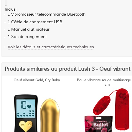
Inclus :
1
télécommandé Bluetooth
Vibromasseur
1 Câble de chargement USB
1 Manuel d'utilisateur
1 Sac de rangement
Voir les détails et caractéristiques techniques
Produits similaires au produit Lush 3 - Oeuf vibrant
Oeuf vibrant Gold, Cry Baby
Boule vibrante rouge multiusage 
cm