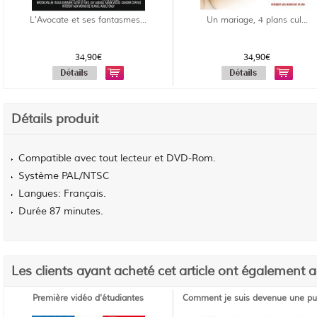
L'Avocate et ses fantasmes...
Un mariage, 4 plans cul...
34,90€
34,90€
Détails produit
Compatible avec tout lecteur et DVD-Rom.
Système PAL/NTSC
Langues: Français.
Durée 87 minutes.
Les clients ayant acheté cet article ont également 
Première vidéo d'étudiantes
Comment je suis devenue une pu