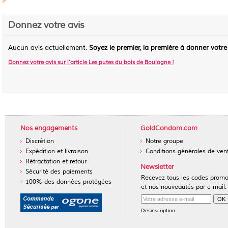
Donnez votre avis
Aucun avis actuellement.
Soyez le premier, la première à donner votre
Donnez votre avis sur l'article
Les putes du bois de Boulogne
!
Nos engagements
GoldCondom.com
Discrétion
Notre groupe
Expédition et livraison
Conditions générales de ven
Rétractation et retour
Newsletter
Sécurité des paiements
Recevez tous les codes prom
100% des données protégées
et nos nouveautés par e-mail:
Désinscription