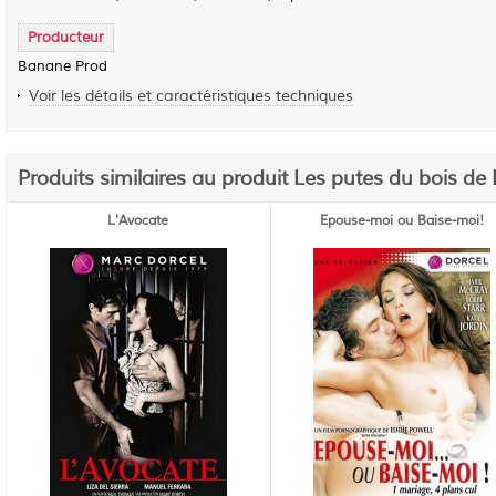
Producteur
Banane Prod
Voir les détails et caractéristiques techniques
Produits similaires au produit Les putes du bois d
L'Avocate
Epouse-moi ou Baise-moi!