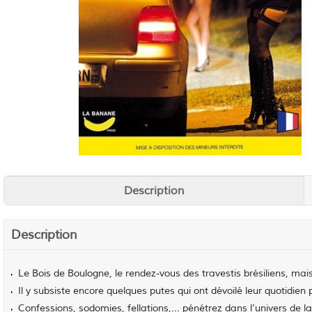
Description
Description
Le Bois de Boulogne, le rendez-vous des travestis brésiliens, ma
Il y subsiste encore quelques putes qui ont dévoilé leur quotidien p
Confessions, sodomies, fellations,... pénétrez dans l'univers de la