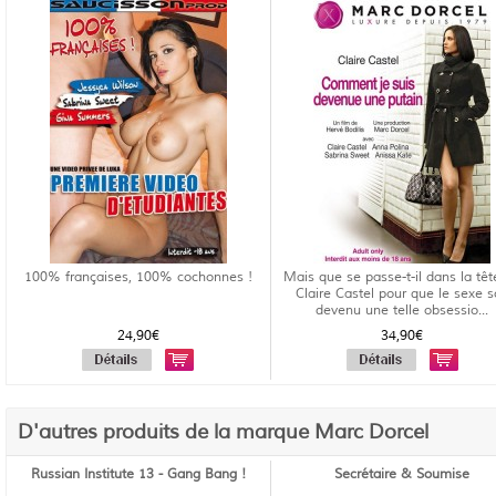
100% françaises, 100% cochonnes !
Mais que se passe-t-il dans la têt
Claire Castel pour que le sexe s
devenu une telle obsessio...
24,90€
34,90€
D'autres produits de la marque Marc Dorcel
Russian Institute 13 - Gang Bang !
Secrétaire & Soumise