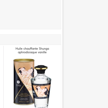
Huile chauffante Shunga
aphrodisiaque vanille