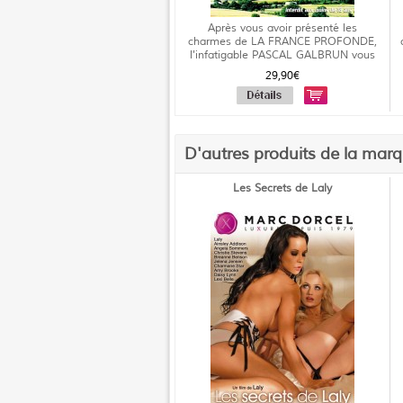
Après vous avoir présenté les
charmes de LA FRANCE PROFONDE,
l'infatigable PASCAL GALBRUN vous
propo...
29,90€
D'autres produits de la mar
Les Secrets de Laly