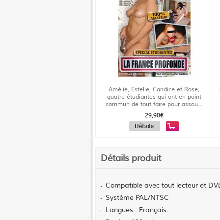
Amélie, Estelle, Candice et Rose,
quatre étudiantes qui ont en point
commun de tout faire pour assou...
29,90€
Détails produit
Compatible avec tout lecteur et D
Système PAL/NTSC
Langues : Français.