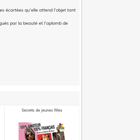
es écartées qu'elle attend l'objet tant
gués par la beauté et l'aplomb de
Secrets de jeunes filles