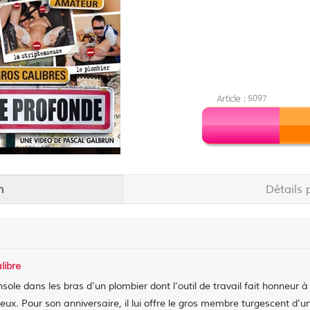
5097
n
Détails 
libre
sole dans les bras d'un plombier dont l'outil de travail fait honneur à
ux. Pour son anniversaire, il lui offre le gros membre turgescent d'