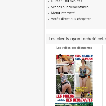
Durée : 180 minutes.
Scènes supplémentaires.
Menu interactif.
Accès direct aux chapitres.
Les clients ayant acheté cet 
Les vidéos des débutantes