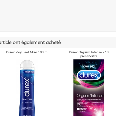
article ont également acheté
Durex Play Feel Maxi 100 ml
Durex Orgasm Intense - 10
préservatifs