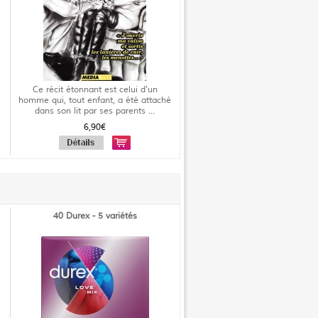
Ce récit étonnant est celui d'un
homme qui, tout enfant, a été attaché
dans son lit par ses parents ...
6,90€
40 Durex - 5 variétés