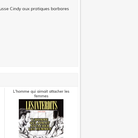
pousse Cindy aux pratiques barbares
L'homme qui aimait attacher les
femmes