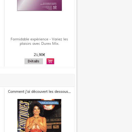
Formidable expérience - Variez les
plaisirs avec Durex Mix.
21,90€
Comment j'ai découvert les dessous...