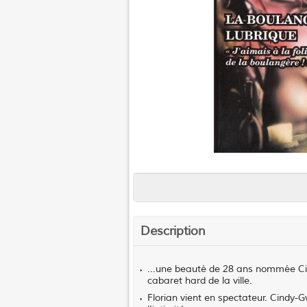
Description
...une beauté de 28 ans nommée Cin
cabaret hard de la ville.
Florian vient en spectateur. Cindy-G