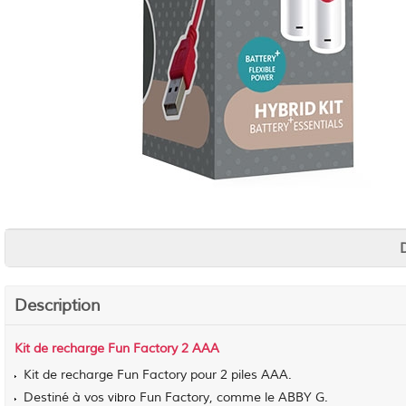
Description
Kit de recharge Fun Factory 2 AAA
Kit de recharge Fun Factory pour 2 piles AAA.
Destiné à vos
Fun Factory, comme le ABBY G.
vibro