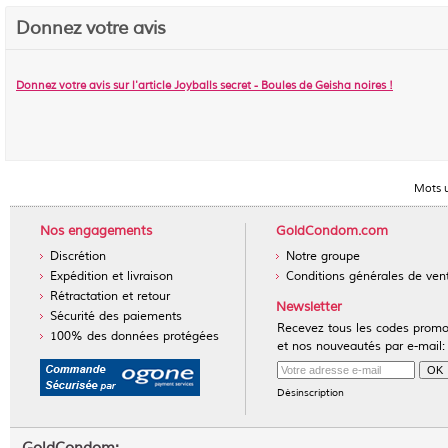
Donnez votre avis
Donnez votre avis sur l'article
Joyballs secret - Boules de Geisha noires
!
Mots u
Nos engagements
GoldCondom.com
Discrétion
Notre groupe
Expédition et livraison
Conditions générales de ven
Rétractation et retour
Newsletter
Sécurité des paiements
Recevez tous les codes prom
100% des données protégées
et nos nouveautés par e-mail:
Désinscription