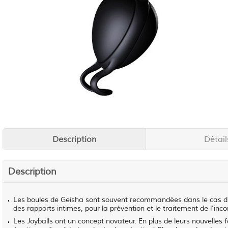
Description
Détail
Description
Les boules de Geisha sont souvent recommandées dans le cas d'un
des rapports intimes, pour la prévention et le traitement de l'inc
Les Joyballs ont un concept novateur. En plus de leurs nouvelles 