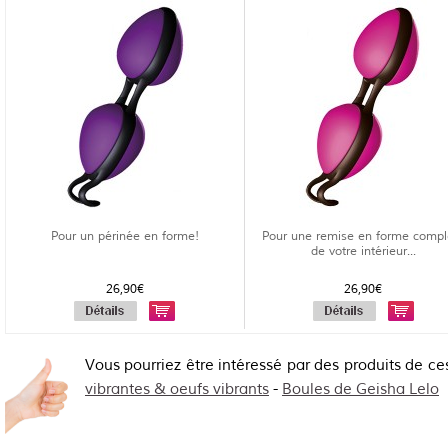
Pour un périnée en forme!
Pour une remise en forme compl
de votre intérieur...
26,90€
26,90€
Vous pourriez être intéressé par des produits de ce
vibrantes & oeufs vibrants
-
Boules de Geisha Lelo