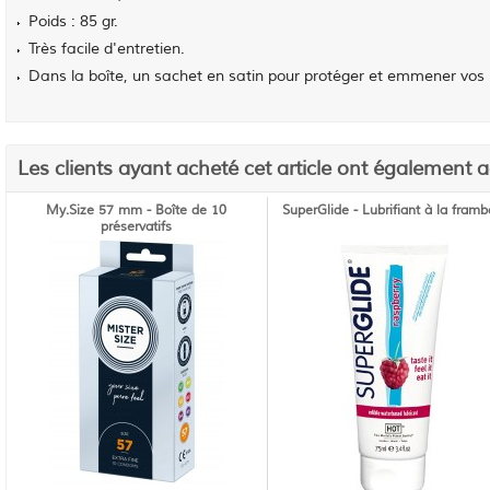
Poids : 85 gr.
Très facile d'entretien.
Dans la boîte, un sachet en satin pour protéger et emmener vos b
Les clients ayant acheté cet article ont également 
My.Size 57 mm - Boîte de 10
SuperGlide - Lubrifiant à la framb
préservatifs