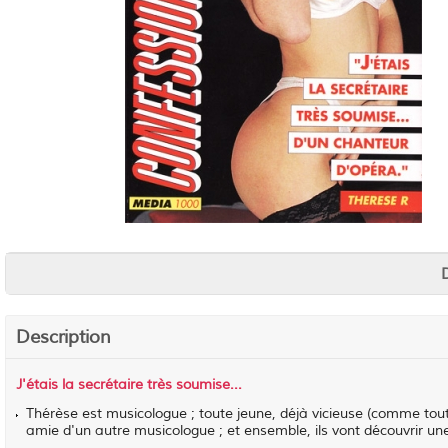
Description
J'étais la secrétaire très soumise...
Thérèse est musicologue ; toute jeune, déjà vicieuse (comme toutes 
amie d'un autre musicologue ; et ensemble, ils vont découvrir une