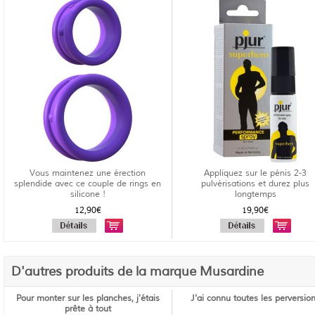
Vous maintenez une érection
Appliquez sur le pénis 2-3
splendide avec ce couple de rings en
pulvérisations et durez plus
silicone !
longtemps
12,90€
19,90€
D'autres produits de la marque Musardine
Pour monter sur les planches, j'étais
J'ai connu toutes les perversio
prête à tout