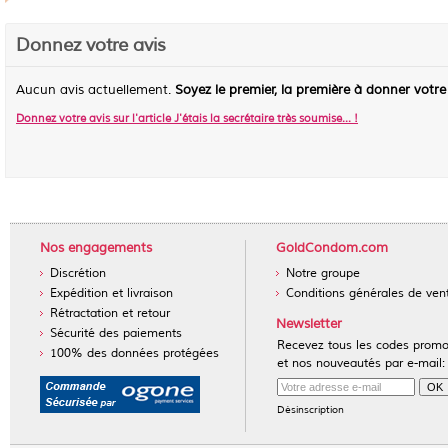
Donnez votre avis
Aucun avis actuellement.
Soyez le premier, la première à donner votre
Donnez votre avis sur l'article
J'étais la secrétaire très soumise...
!
Nos engagements
GoldCondom.com
Discrétion
Notre groupe
Expédition et livraison
Conditions générales de ven
Rétractation et retour
Newsletter
Sécurité des paiements
Recevez tous les codes prom
100% des données protégées
et nos nouveautés par e-mail:
Désinscription