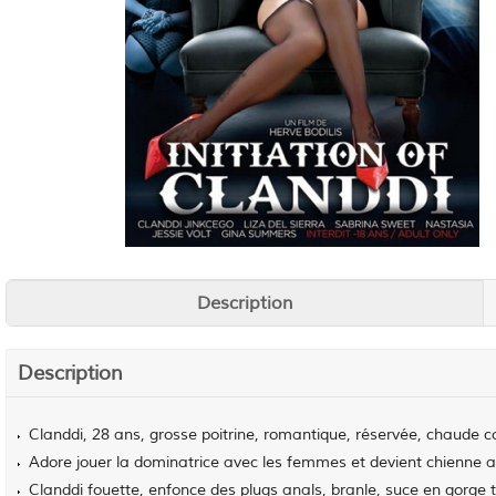
Description
Description
Clanddi, 28 ans, grosse poitrine, romantique, réservée, chaude c
Adore jouer la dominatrice avec les femmes et devient chienne
Clanddi fouette, enfonce des plugs anals, branle, suce en gorge t