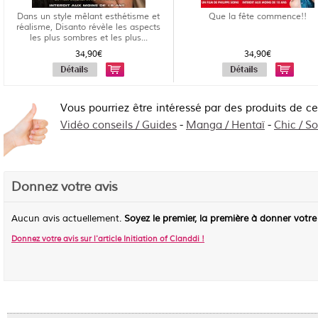
Dans un style mêlant esthétisme et
Que la fête commence!!
réalisme, Disanto révèle les aspects
les plus sombres et les plus...
34,90€
34,90€
Vous pourriez être intéressé par des produits de c
Vidéo conseils / Guides
-
Manga / Hentaï
-
Chic / So
Donnez votre avis
Aucun avis actuellement.
Soyez le premier, la première à donner votre
Donnez votre avis sur l'article
Initiation of Clanddi
!