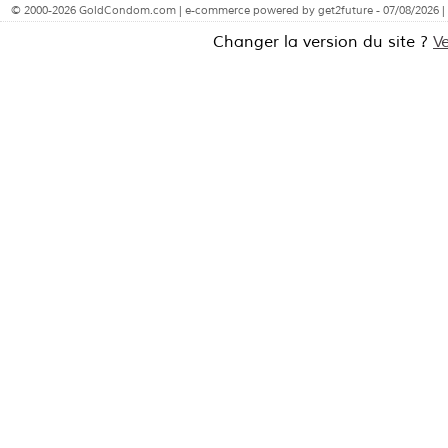
© 2000-2026 GoldCondom.com | e-commerce powered by get2future - 07/08/2026 |
Changer la version du site ?
V