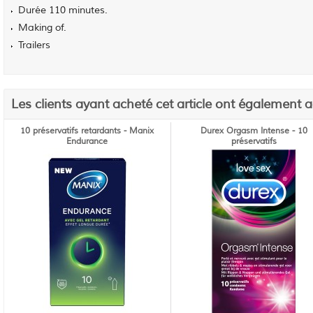
Durée 110 minutes.
Making of.
Trailers
Les clients ayant acheté cet article ont également 
10 préservatifs retardants - Manix
Durex Orgasm Intense - 10
Endurance
préservatifs