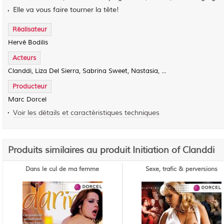
Elle va vous faire tourner la tête!
Réalisateur
Hervé Bodilis
Acteurs
Clanddi, Liza Del Sierra, Sabrina Sweet, Nastasia, ...
Producteur
Marc Dorcel
Voir les détails et caractéristiques techniques
Produits similaires au produit Initiation of Clanddi
Dans le cul de ma femme
Sexe, trafic & perversions