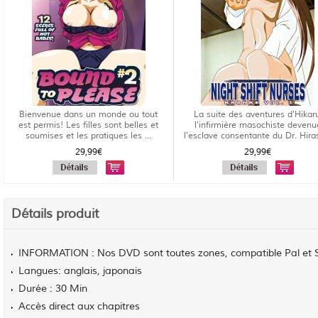
Bienvenue dans un monde ou tout
La suite des aventures d'Hikar
est permis! Les filles sont belles et
l'infirmière masochiste devenu
soumises et les pratiques les ...
l'esclave consentante du Dr. Hiras
29,99€
29,99€
Détails produit
INFORMATION : Nos DVD sont toutes zones, compatible Pal et
Langues: anglais, japonais
Durée : 30 Min
Accès direct aux chapitres