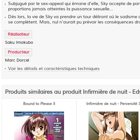
Subjugué par le sex-appeal qui émane d'elle, Sky accepte de parti
proportions jamais atteintes la puissance sexuelle...
Dès lors, la vie de Sky va prendre un tour délirant où le sadisme
se complètent. Mais, nul n'aurait pu prévoir les conséquences dr
Réalisateur
Saku Imokubo
Producteur
Marc Dorcel
Voir les détails et caractéristiques techniques
Produits similaires au produit Infirmière de nuit - E
Bound to Please II
Infirmière de nuit - Perversité 