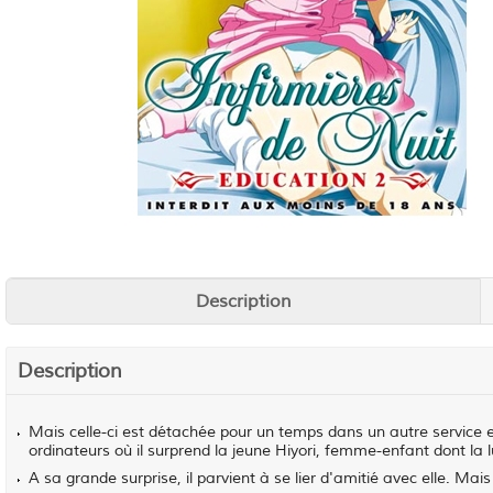
Description
Description
Mais celle-ci est détachée pour un temps dans un autre service et
ordinateurs où il surprend la jeune Hiyori, femme-enfant dont la lu
A sa grande surprise, il parvient à se lier d'amitié avec elle. Ma