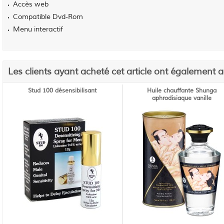
Accès web
Compatible Dvd-Rom
Menu interactif
Les clients ayant acheté cet article ont également 
Stud 100 désensibilisant
Huile chauffante Shunga
aphrodisiaque vanille