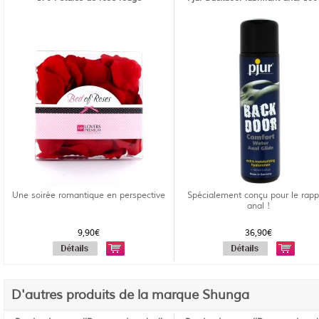
Une soirée romantique en perspective
Spécialement conçu pour le rapp
anal !
9,90€
36,90€
D'autres produits de la marque Shunga