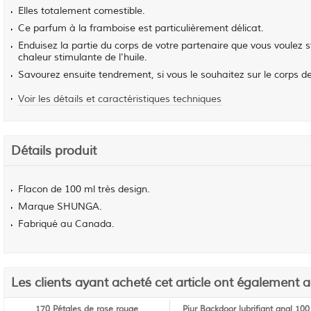
Elles totalement comestible.
Ce parfum à la framboise est particulièrement délicat.
Enduisez la partie du corps de votre partenaire que vous voulez 
chaleur stimulante de l'huile.
Savourez ensuite tendrement, si vous le souhaitez sur le corps de
Voir les détails et caractéristiques techniques
Détails produit
Flacon de 100 ml très design.
Marque SHUNGA.
Fabriqué au Canada.
Les clients ayant acheté cet article ont également 
170 Pétales de rose rouge
Pjur Backdoor lubrifiant anal 100