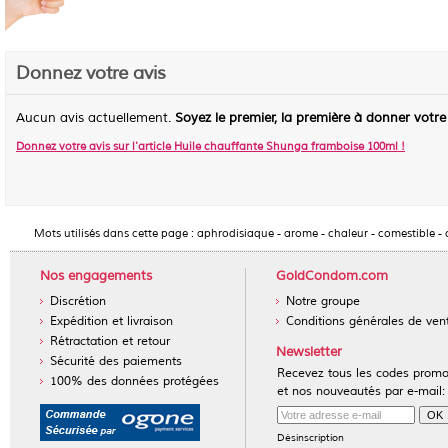
Donnez votre avis
Aucun avis actuellement.
Soyez le premier, la première à donner votre
Donnez votre avis sur l'article
Huile chauffante Shunga framboise 100ml
!
Mots utilisés dans cette page :
aphrodisiaque
-
arome
-
chaleur
-
comestible
-
Nos engagements
GoldCondom.com
Discrétion
Notre groupe
Expédition et livraison
Conditions générales de ven
Rétractation et retour
Newsletter
Sécurité des paiements
Recevez tous les codes prom
100% des données protégées
et nos nouveautés par e-mail:
Désinscription