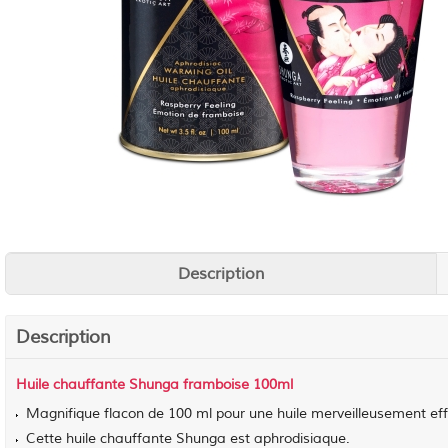
Description
Description
Huile chauffante Shunga framboise 100ml
Magnifique flacon de 100 ml pour une huile merveilleusement eff
Cette huile chauffante Shunga est aphrodisiaque.