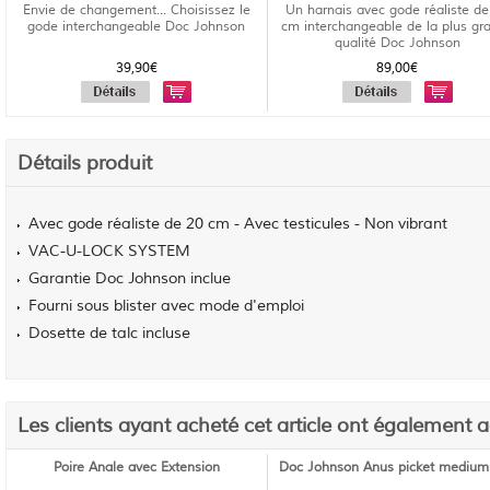
Envie de changement... Choisissez le
Un harnais avec gode réaliste de
gode interchangeable Doc Johnson
cm interchangeable de la plus gr
qualité Doc Johnson
39,90€
89,00€
Détails produit
Avec gode réaliste de 20 cm - Avec testicules - Non vibrant
VAC-U-LOCK SYSTEM
Garantie Doc Johnson inclue
Fourni sous blister avec mode d'emploi
Dosette de talc incluse
Les clients ayant acheté cet article ont également 
Poire Anale avec Extension
Doc Johnson Anus picket medium 