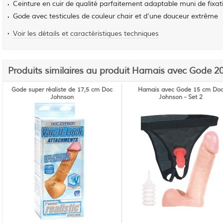
Ceinture en cuir de qualité parfaitement adaptable muni de fix
Gode avec testicules de couleur chair et d'une douceur extrême
Voir les détails et caractéristiques techniques
Produits similaires au produit Harnais avec Gode 2
Gode super réaliste de 17,5 cm Doc
Harnais avec Gode 15 cm Do
Johnson
Johnson - Set 2