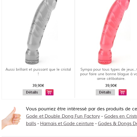
Aussi brillant et puissant que le cristal
Sympa pour tous types de jeux..
!
pour faire une bonne blague à vo
amie célibataire.
39,90€
39,90€
Vous pourriez être intéressé par des produits de c
Gode et Double Dong Fun Factory
-
Godes en Crist
balls
-
Harnais et Gode ceinture
-
Godes & Dongs D