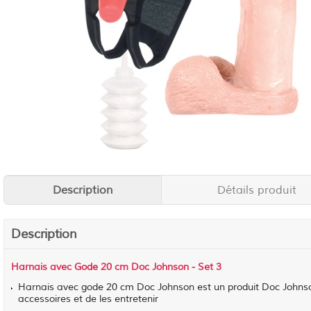
Description
Détails produit
Description
Harnais avec
Gode
20 cm Doc Johnson - Set 3
Harnais avec gode 20 cm Doc Johnson est un produit Doc John
accessoires et de les entretenir