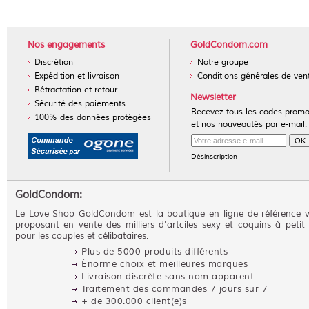
Nos engagements
GoldCondom.com
Discrétion
Notre groupe
Expédition et livraison
Conditions générales de ven
Rétractation et retour
Newsletter
Sécurité des paiements
Recevez tous les codes prom
100% des données protégées
et nos nouveautés par e-mail:
Désinscription
GoldCondom:
Le Love Shop GoldCondom est la boutique en ligne de référence 
proposant en vente des milliers d'artciles sexy et coquins à petit 
pour les couples et célibataires.
Plus de 5000 produits différents
Énorme choix et meilleures marques
Livraison discrète sans nom apparent
Traitement des commandes 7 jours sur 7
+ de 300.000 client(e)s