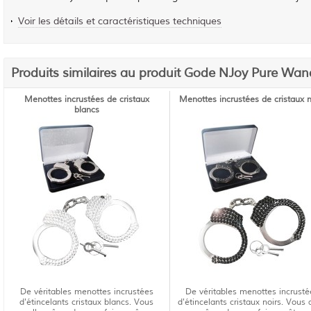
Voir les détails et caractéristiques techniques
Produits similaires au produit Gode NJoy Pure Wan
Menottes incrustées de cristaux
Menottes incrustées de cristaux n
blancs
De véritables menottes incrustées
De véritables menottes incrusté
d'étincelants cristaux blancs. Vous
d'étincelants cristaux noirs. Vous 