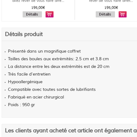
allez rêver de vous faire arrê...
rêver de vous faire arrêt...
195,00€
195,00€
Détails produit
Présenté dans un magnifique coffret
Tailles des boules aux extrémités: 2.5 cm et 3.8 cm
La distance entre les deux extrémités est de 20 cm
Très facile d'entretien
Hypoallergénique
Compatible avec toutes sortes de lubrifiants
Fabriqué en acier chirurgical
Poids : 950 gr
Les clients ayant acheté cet article ont également 