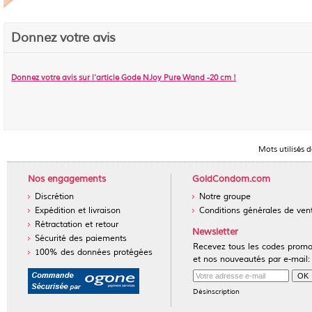
Donnez votre avis
Donnez votre avis sur l'article
Gode NJoy Pure Wand -20 cm
!
Mots utilisés 
Nos engagements
GoldCondom.com
Discrétion
Notre groupe
Expédition et livraison
Conditions générales de ven
Rétractation et retour
Newsletter
Sécurité des paiements
Recevez tous les codes prom
100% des données protégées
et nos nouveautés par e-mail:
Désinscription