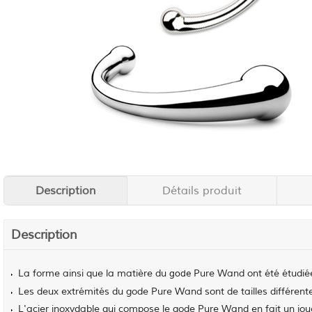
Description
Détails produit
Description
La forme ainsi que la matière du
Pure Wand ont été étudié
gode
Les deux extrémités du gode Pure Wand sont de tailles différente
L'acier inoxydable qui compose le gode Pure Wand en fait un joue