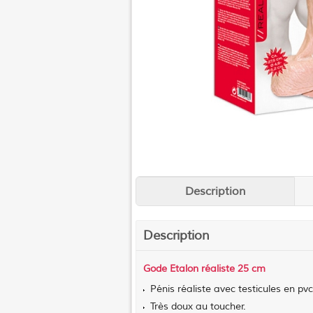
Description
Description
Gode Etalon réaliste 25 cm
Pénis réaliste avec testicules en pv
Très doux au toucher.