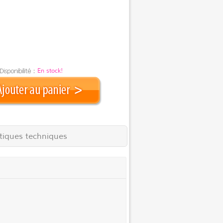
En stock!
stiques techniques