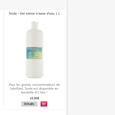
Smile - Gel intime à base d'eau 1 L
Pour les grands consommateurs de
lubrifiant, Smile est disponible en
bouteille d'1 litre !
18,90€