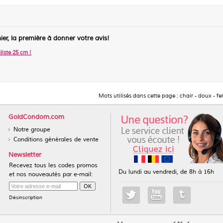
ier, la première à donner votre avis!
liste 25 cm
!
Mots utilisés dans cette page :
chair
-
doux
-
fe
GoldCondom.com
Notre groupe
Conditions générales de vente
Newsletter
Recevez tous les codes promos
Du lundi au vendredi, de 8h à 16h
et nos nouveautés par e-mail:
Désinscription