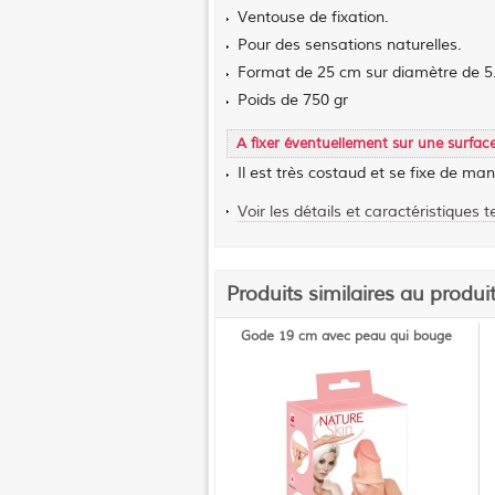
Ventouse de fixation.
Pour des sensations naturelles.
Format de 25 cm sur diamètre de 5
Poids de 750 gr
A fixer éventuellement sur une surfac
Il est très costaud et se fixe de man
Voir les détails et caractéristiques 
Produits similaires au produi
Gode 19 cm avec peau qui bouge