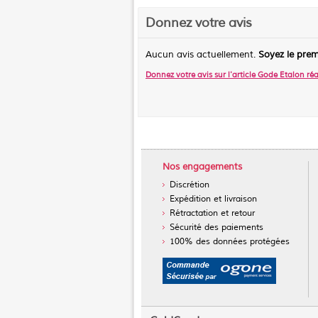
Donnez votre avis
Aucun avis actuellement.
Soyez le prem
Donnez votre avis sur l'article
Gode Etalon réa
Nos engagements
Discrétion
Expédition et livraison
Rétractation et retour
Sécurité des paiements
100% des données protégées