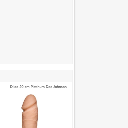
Dildo 20 cm Platinum Doc Johnson