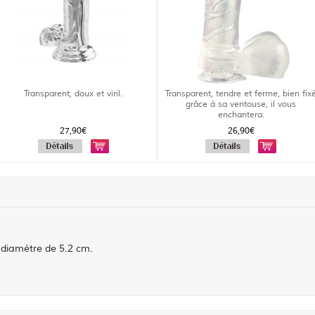
Transparent, doux et viril.
Transparent, tendre et ferme, bien fix
grâce à sa ventouse, il vous
enchantera.
27,90€
26,90€
 diamètre de 5.2 cm.