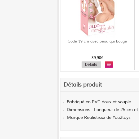
Gode 19 cm avec peau qui bouge
39,90€
Détails produit
Fabriqué en PVC doux et souple.
Dimensions : Longueur de 25 cm et
Marque Realistixxx de You2toys