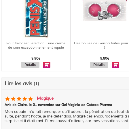
Pour favoriser l'érection... une crème
Des boules de Geisha faites pour
de soin exceptionnellement rapide
!
9,90€
9,80€
Lire les avis
(1)
Magique
Avis de
Claire
, le
01 novembre sur Gel Virginia de Cobeco Pharma
Mon copain m'a fait remarquer qu'il adorait la pénétration au tout débu
suite, pendant l'acte, je me détendais. Malgré ces encouragements à me 
surprise et il était ravi. Et moi aussi d'ailleurs, car mes sensations so