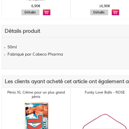
6,90€
16,90€
Détails produit
50ml
Fabriqué par Cobeco Pharma
Les clients ayant acheté cet article ont également 
Pénis XL Crème pour un plus grand
Funky Love Balls - ROSE
pénis