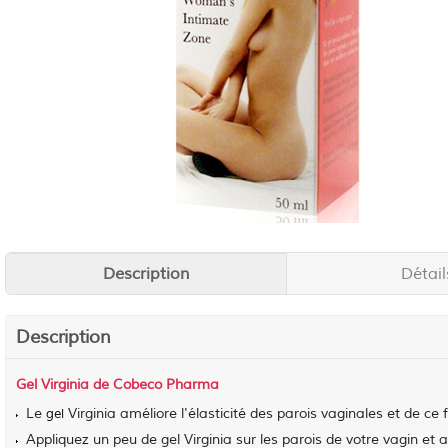
Description
Détail
Description
Gel Virginia de Cobeco Pharma
Le
Virginia améliore l'élasticité des parois vaginales et de ce
gel
Appliquez un peu de gel Virginia sur les parois de votre vagin et au