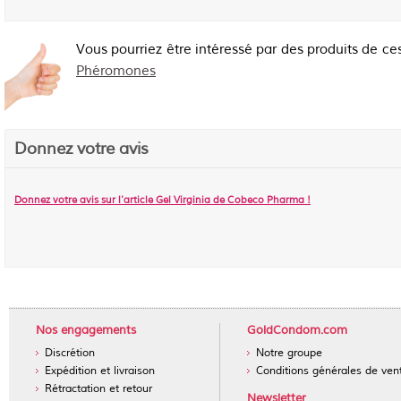
Vous pourriez être intéressé par des produits de ce
Phéromones
Donnez votre avis
Donnez votre avis sur l'article
Gel Virginia de Cobeco Pharma
!
Nos engagements
GoldCondom.com
Discrétion
Notre groupe
Expédition et livraison
Conditions générales de ven
Rétractation et retour
Newsletter