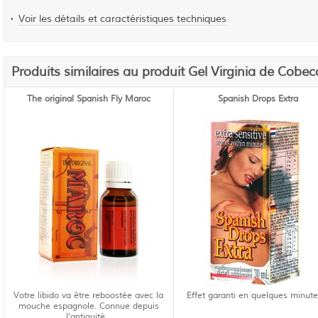
Voir les détails et caractéristiques techniques
Produits similaires au produit Gel Virginia de Cob
The original Spanish Fly Maroc
Spanish Drops Extra
Votre libido va être reboostée avec la
Effet garanti en quelques minutes
mouche espagnole. Connue depuis
l'antiquité...