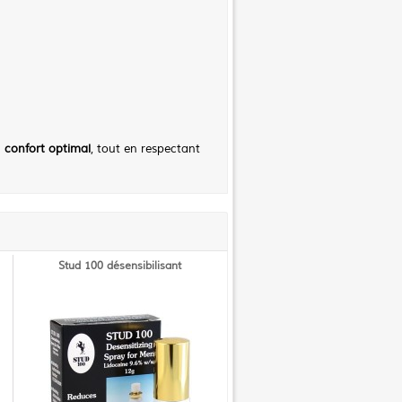
n
confort optimal
, tout en respectant
Stud 100 désensibilisant