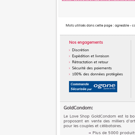
Mots utilisés dans cette page :
agreable
-
c
Nos engagements
Discrétion
Expédition et livraison
Rétractation et retour
Sécurité des paiements
100% des données protégées
GoldCondom:
Le Love Shop GoldCondom est la bou
proposant en vente des milliers d'art
pour les couples et célibataires.
Plus de 5000 produits