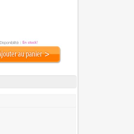
En stock!