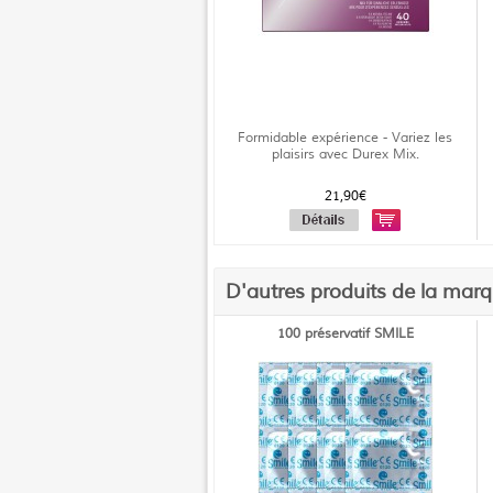
Formidable expérience - Variez les
plaisirs avec Durex Mix.
21,90€
D'autres produits de la mar
100 préservatif SMILE