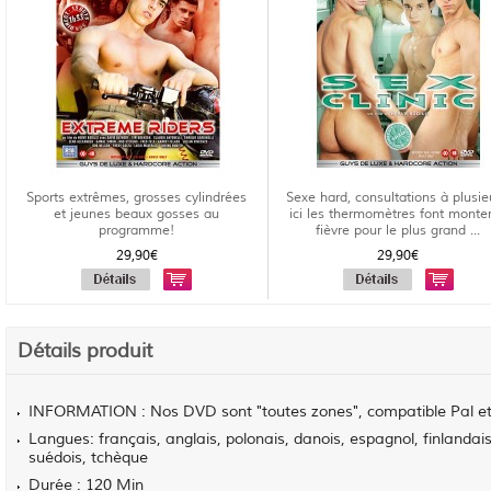
Sports extrêmes, grosses cylindrées
Sexe hard, consultations à plusie
et jeunes beaux gosses au
ici les thermomètres font monter
programme!
fièvre pour le plus grand ...
29,90€
29,90€
Détails produit
INFORMATION : Nos DVD sont "toutes zones", compatible Pal 
Langues: français, anglais, polonais, danois, espagnol, finlandais
suédois, tchèque
Durée : 120 Min