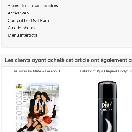
Accès direct aux chapitres
Accès web
Compatible Dvd-Rom
Galerie photos
Menu interactif
Les clients ayant acheté cet article ont également 
Russian Institute - Lesson 3
Lubrifiant Pjur Original Bodygli