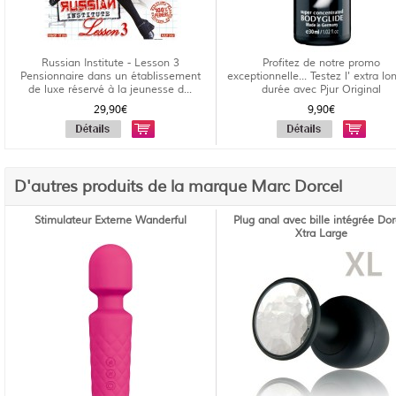
Russian Institute - Lesson 3
Profitez de notre promo
Pensionnaire dans un établissement
exceptionnelle... Testez l' extra l
de luxe réservé à la jeunesse d...
durée avec Pjur Original
29,90€
9,90€
D'autres produits de la marque Marc Dorcel
Stimulateur Externe Wanderful
Plug anal avec bille intégrée Dor
Xtra Large