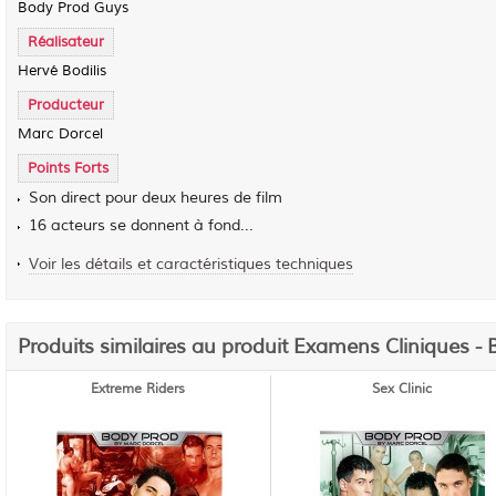
Body Prod Guys
Réalisateur
Hervé Bodilis
Producteur
Marc Dorcel
Points Forts
Son direct pour deux heures de film
16 acteurs se donnent à fond...
Voir les détails et caractéristiques techniques
Produits similaires au produit Examens Cliniques -
Extreme Riders
Sex Clinic