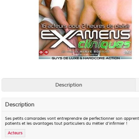
Description
Description
Ses petits camarades vont entreprendre de perfectionner son apprentis
patients et les avantages tout particuliers du métier d’infirmier !
Acteurs