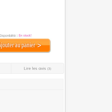
En stock!
Lire les avis
(3)