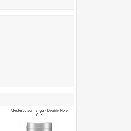
Masturbateur Tenga - Double Hole
Cup