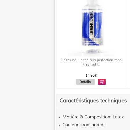
Fleshlube lubrifie à la perfection mon
Fleshlight!
14,90€
Caractéristiques techniques
Matière & Composition
Latex
Couleur
Transparent