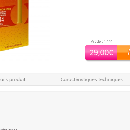
1772
29,00€
ails produit
Caractéristiques techniques