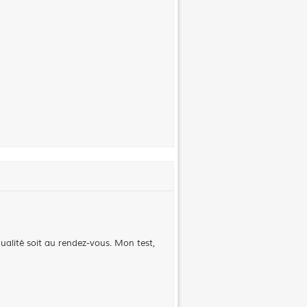
qualité soit au rendez-vous. Mon test,