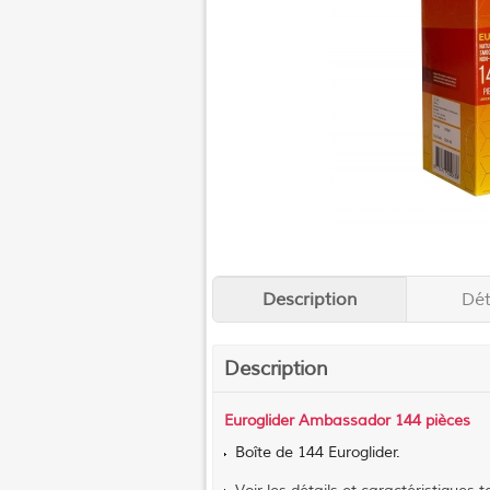
Description
Dét
Description
Euroglider Ambassador 144 pièces
Boîte de 144 Euroglider.