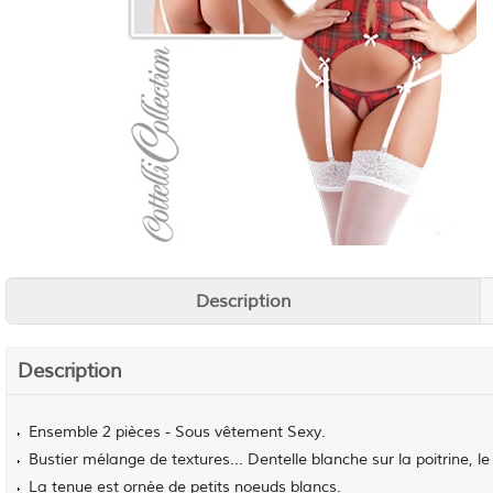
Description
Description
Ensemble 2 pièces - Sous vêtement Sexy.
Bustier mélange de textures... Dentelle blanche sur la poitrine, le
La tenue est ornée de petits noeuds blancs.