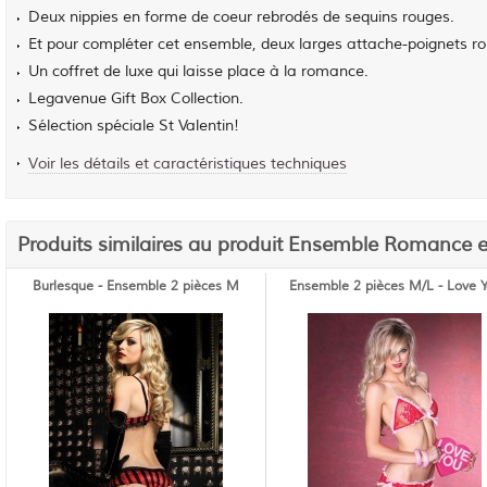
Deux nippies en forme de coeur rebrodés de sequins rouges.
Et pour compléter cet ensemble, deux larges attache-poignets roug
Un coffret de luxe qui laisse place à la romance.
Legavenue Gift Box Collection.
Sélection spéciale St Valentin!
Voir les détails et caractéristiques techniques
Produits similaires au produit Ensemble Romance 
Burlesque - Ensemble 2 pièces M
Ensemble 2 pièces M/L - Love 