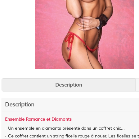
Description
Description
Ensemble Romance et Diamants
Un ensemble en diamants présenté dans un coffret chic...
Ce coffret contient un string ficelle rouge à nouer. Les ficelles se