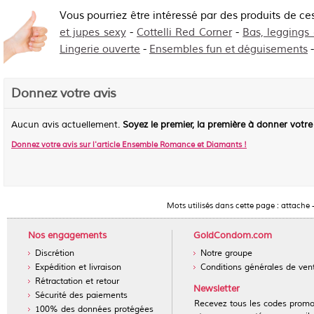
Vous pourriez être intéressé par des produits de ce
et jupes sexy
-
Cottelli Red Corner
-
Bas, leggings
Lingerie ouverte
-
Ensembles fun et déguisements
Donnez votre avis
Aucun avis actuellement.
Soyez le premier, la première à donner votre
Donnez votre avis sur l'article
Ensemble Romance et Diamants
!
Mots utilisés dans cette page :
attache
Nos engagements
GoldCondom.com
Discrétion
Notre groupe
Expédition et livraison
Conditions générales de ven
Rétractation et retour
Newsletter
Sécurité des paiements
Recevez tous les codes prom
100% des données protégées