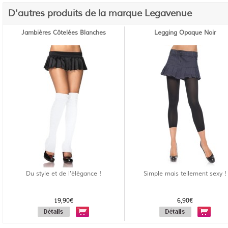
D'autres produits de la marque Legavenue
Jambières Côtelées Blanches
Legging Opaque Noir
Du style et de l'élégance !
Simple mais tellement sexy !
19,90€
6,90€