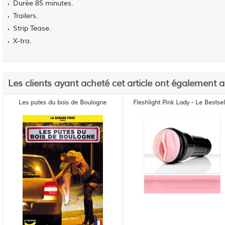
Durée 85 minutes.
Trailers.
Strip Tease.
X-tra.
Les clients ayant acheté cet article ont également 
Les putes du bois de Boulogne
Fleshlight Pink Lady - Le Bestsel