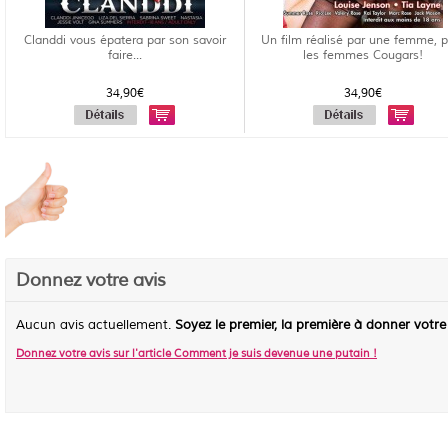
Clanddi vous épatera par son savoir
Un film réalisé par une femme, 
faire...
les femmes Cougars!
34,90€
34,90€
Donnez votre avis
Aucun avis actuellement.
Soyez le premier, la première à donner votre
Donnez votre avis sur l'article
Comment je suis devenue une putain
!