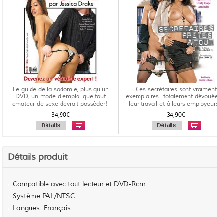
Le guide de la sodomie, plus qu'un
Ces secrétaires sont vraiment
DVD, un mode d'emploi que tout
exemplaires...totalement dévoué
amateur de sexe devrait posséder!!
leur travail et à leurs employeurs
34,90€
34,90€
Détails produit
Compatible avec tout lecteur et DVD-Rom.
Système PAL/NTSC
Langues: Français.