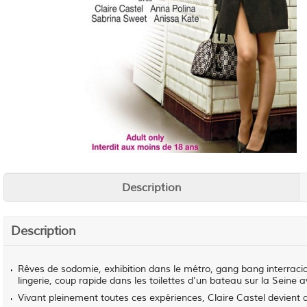
Description
Description
Rêves de sodomie, exhibition dans le métro, gang bang interracia
lingerie, coup rapide dans les toilettes d'un bateau sur la Sein
Vivant pleinement toutes ces expériences, Claire Castel devient au