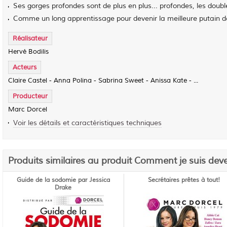
Ses gorges profondes sont de plus en plus... profondes, les doubl
Comme un long apprentissage pour devenir la meilleure putain d
Réalisateur
Hervé Bodilis
Acteurs
Claire Castel - Anna Polina - Sabrina Sweet - Anissa Kate - ...
Producteur
Marc Dorcel
Voir les détails et caractéristiques techniques
Produits similaires au produit Comment je suis de
Guide de la sodomie par Jessica
Secrétaires prêtes à tout!
Drake