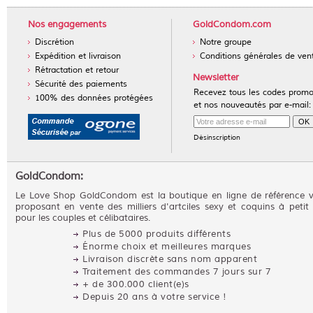
Nos engagements
GoldCondom.com
Discrétion
Notre groupe
Expédition et livraison
Conditions générales de ven
Rétractation et retour
Newsletter
Sécurité des paiements
Recevez tous les codes prom
100% des données protégées
et nos nouveautés par e-mail:
Désinscription
GoldCondom:
Le Love Shop GoldCondom est la boutique en ligne de référence 
proposant en vente des milliers d'artciles sexy et coquins à petit 
pour les couples et célibataires.
Plus de 5000 produits différents
Énorme choix et meilleures marques
Livraison discrète sans nom apparent
Traitement des commandes 7 jours sur 7
+ de 300.000 client(e)s
Depuis 20 ans à votre service !