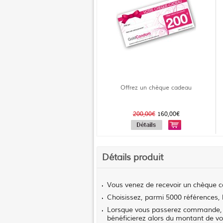
Offrez un chèque cadeau
200,00€
160,00€
Détails produit
Vous venez de recevoir un chèque 
Choisissez, parmi 5000 références, le
Lorsque vous passerez commande, in
bénéficierez alors du montant de 