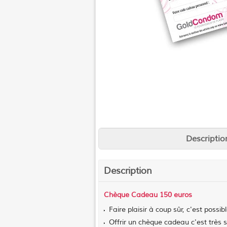
Descriptio
Description
Chèque Cadeau 150 euros
Faire plaisir à coup sûr, c'est po
Offrir un chèque cadeau c'est très s