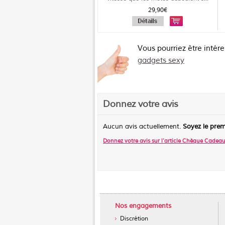
29,90€
Vous pourriez être intér
gadgets sexy
Donnez votre avis
Aucun avis actuellement.
Soyez le prem
Donnez votre avis sur l'article
Chèque Cadeau 
Nos engagements
Discrétion