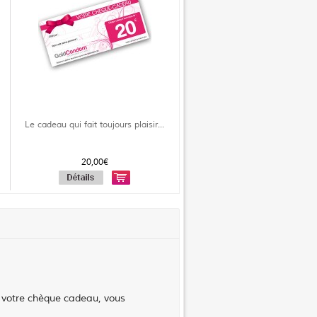
Le cadeau qui fait toujours plaisir...
20,00€
 votre chèque cadeau, vous