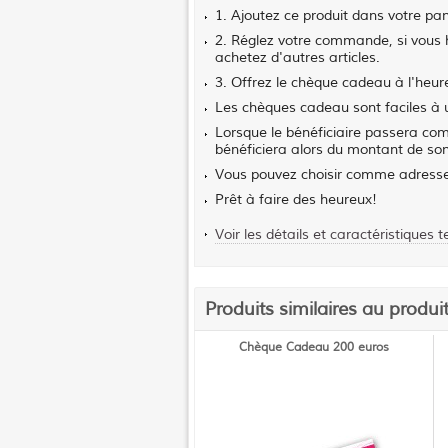
1. Ajoutez ce produit dans votre pan
2. Réglez votre commande, si vous h
achetez d'autres articles.
3. Offrez le chèque cadeau à l'heure
Les chèques cadeau sont faciles à ut
Lorsque le bénéficiaire passera com
bénéficiera alors du montant de son c
Vous pouvez choisir comme adresse 
Prêt à faire des heureux!
Voir les détails et caractéristiques 
Produits similaires au prod
Chèque Cadeau 200 euros