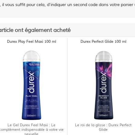
, il vous suffit pour cela, d'indiquer un second code dans votre panier 
article ont également acheté
Durex Play Feel Maxi 100 ml
Durex Perfect Glide 100 ml
Le Gel Durex Feel Maxi : Le
Le roi de la glisse : Durex Perfect
complément indispensable à votre vie
Glide
sexuelle