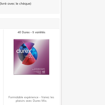
(livré avec le chèque)
40 Durex - 5 variétés
Formidable expérience - Variez les
plaisirs avec Durex Mix.