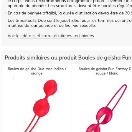
le corps. Nous recommandons d'augmenter progressivement le tem
optimale du périnée. Les smartballs doivent être portées réguliè
En cas de périnée affaibli, la durée d'utilisation devra être de 
Les Smartballs Duo sont le jouet idéal pour les femmes qui ont d
maitrise de leur périnée et de leur vie sexuelle.
Voir les détails et caractéristiques techniques
Produits similaires au produit Boules de geisha Fun
Boules de geisha Duo rose indien /
Boules de geisha Fun Factory 
orange
rouge / blanc