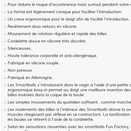
Pour réduire le risque d'incontinence mais surtout pendant votr
La forme est légèrement conique pour faciliter l'introduction.
Un creux ergonomique pour le doigt afin de facilité l'introduction.
Revêtement doux velours en silicone.
Mouvement de rotation régulière et rapide des billes.
Cordelette douce en silicone très discrète.
Silencieuses.
Haute tolérance corporelle et anti-allergénique.
Fabriqué en silicone souple.
Non poreuse
Fabriqué en Allemagne.
Les Smartballs s'introduisent dans le vagin à l'aide d'une petite 
ergonomique easy-in permet au doigt une meilleure insertion des
billes insérées dans la coque de la boule.
Les simples mouvements du quotidien suffisent , comme marcher, 
Les roulements des billes à l'intérieur des Smartballs donne la 
muscles réagissent par réflexe en se contractant. La tonificatio
les boules se retirent à l'aide de la cordelette.
Selon les sensations ressenties avec les smartballs Fun Factory,