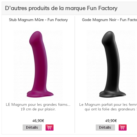
D'autres produits de la marque Fun Factory
Stub Magnum Mûre - Fun Factory
Gode Magnum Noir - Fun Facto
LE Magnum pour les grandes faims...
Le Magnum parfait pour les fe
19 cm de pur plaisir.
qui ont la folie des grandeurs 
46,90€
49,90€