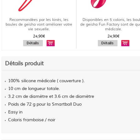
Recommandées par les kinés, les
Disponibles en 5 coloris, les bou
boules de geisha vont améliorer votre
de geisha Fun Factory sont de qua
vie sexuelle.
médicale.
24,90€
24,90€
Détails produit
100% silicone médicale ( couverture ).
10 cm de longueur totale.
3.2 cm de diamètre et 3.6 cm de diamètre
Poids de 72 g pour la Smartball Duo
Easy in
Coloris framboise / noir