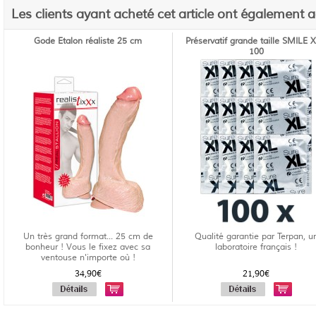
Les clients ayant acheté cet article ont également 
Gode Etalon réaliste 25 cm
Préservatif grande taille SMILE X
100
Un très grand format... 25 cm de
Qualité garantie par Terpan, u
bonheur ! Vous le fixez avec sa
laboratoire français !
ventouse n'importe où !
34,90€
21,90€