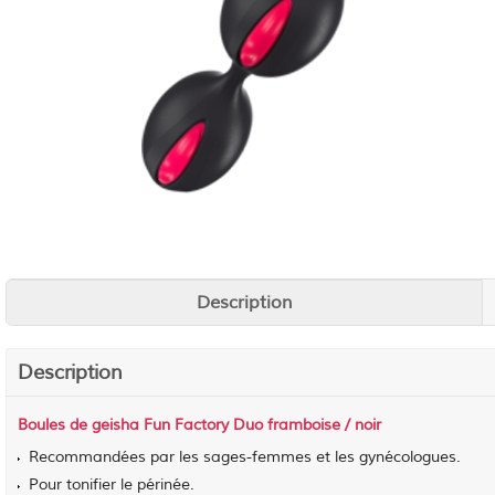
Description
Description
Boules de geisha Fun Factory Duo framboise / noir
Recommandées par les sages-femmes et les gynécologues.
Pour tonifier le périnée.