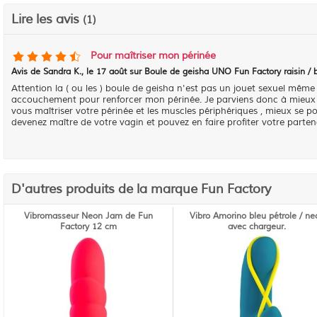
Lire les avis
(1)
Pour maîtriser mon périnée
Avis de
Sandra K.
, le
17 août sur Boule de geisha UNO Fun Factory raisin / 
Attention la ( ou les ) boule de geisha n'est pas un jouet sexuel même
accouchement pour renforcer mon périnée. Je parviens donc à mieux m
vous maîtriser votre périnée et les muscles périphériques , mieux se po
devenez maître de votre vagin et pouvez en faire profiter votre parten
D'autres produits de la marque Fun Factory
Vibromasseur Neon Jam de Fun
Vibro Amorino bleu pétrole / ne
Factory 12 cm
avec chargeur.