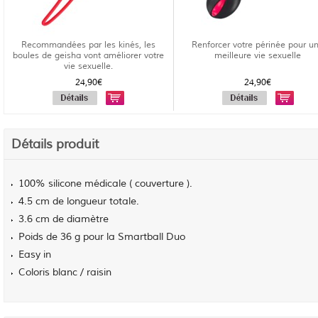
Recommandées par les kinés, les
Renforcer votre périnée pour u
boules de geisha vont améliorer votre
meilleure vie sexuelle
vie sexuelle.
24,90€
24,90€
Détails produit
100% silicone médicale ( couverture ).
4.5 cm de longueur totale.
3.6 cm de diamètre
Poids de 36 g pour la Smartball Duo
Easy in
Coloris blanc / raisin