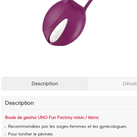
Description
Détail
Description
Boule de geisha UNO Fun Factory raisin / blanc
Recommandées par les sages-femmes et les gynécologues.
Pour tonifier le périnée.