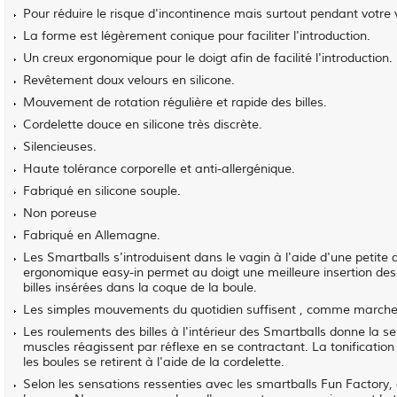
Pour réduire le risque d'incontinence mais surtout pendant votr
La forme est légèrement conique pour faciliter l'introduction.
Un creux ergonomique pour le doigt afin de facilité l'introduction.
Revêtement doux velours en silicone.
Mouvement de rotation régulière et rapide des billes.
Cordelette douce en silicone très discrète.
Silencieuses.
Haute tolérance corporelle et anti-allergénique.
Fabriqué en silicone souple.
Non poreuse
Fabriqué en Allemagne.
Les Smartballs s'introduisent dans le vagin à l'aide d'une petite 
ergonomique easy-in permet au doigt une meilleure insertion des
billes insérées dans la coque de la boule.
Les simples mouvements du quotidien suffisent , comme marcher, 
Les roulements des billes à l'intérieur des Smartballs donne la 
muscles réagissent par réflexe en se contractant. La tonificatio
les boules se retirent à l'aide de la cordelette.
Selon les sensations ressenties avec les smartballs Fun Factory,