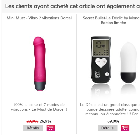
Les clients ayant acheté cet article ont également 
Mini Must - Vibro 7 vibrations Dorcel
Secret Bullet-Le Déclic by Mana
Edition limitée
100% silicone et 7 modes de
Le Déclic est un grand classique 
vibrations - Le Must de Dorcel !
bande dessinée adulte, connu
reconnu ou à connaître !!! Par .
29,90€
26,91€
69,00€