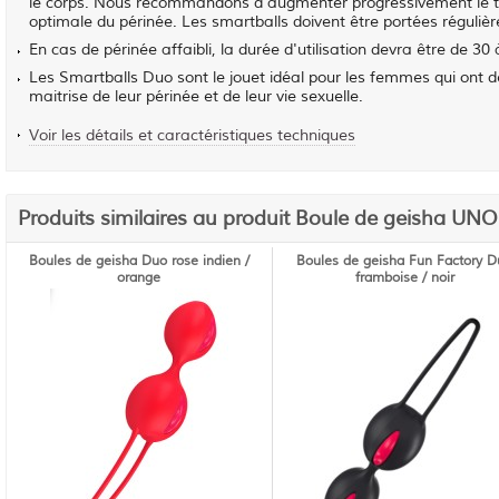
le corps. Nous recommandons d'augmenter progressivement le tem
optimale du périnée. Les smartballs doivent être portées réguliè
En cas de périnée affaibli, la durée d'utilisation devra être de 
Les Smartballs Duo sont le jouet idéal pour les femmes qui ont d
maitrise de leur périnée et de leur vie sexuelle.
Voir les détails et caractéristiques techniques
Produits similaires au produit Boule de geisha UNO 
Boules de geisha Duo rose indien /
Boules de geisha Fun Factory 
orange
framboise / noir