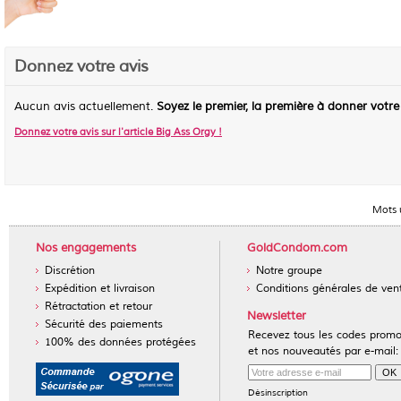
Donnez votre avis
Aucun avis actuellement.
Soyez le premier, la première à donner votre
Donnez votre avis sur l'article
Big Ass Orgy
!
Mots u
Nos engagements
GoldCondom.com
Discrétion
Notre groupe
Expédition et livraison
Conditions générales de ven
Rétractation et retour
Newsletter
Sécurité des paiements
Recevez tous les codes prom
100% des données protégées
et nos nouveautés par e-mail:
Désinscription