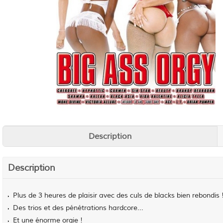
Description
Description
Plus de 3 heures de plaisir avec des culs de blacks bien rebondis 
Des trios et des pénétrations hardcore...
Et une énorme orgie !