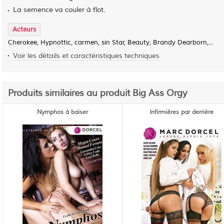
La semence va couler à flot.
Acteurs
Cherokee, Hypnottic, carmen, sin Star, Beauty, Brandy Dearborn,...
Voir les détails et caractéristiques techniques
Produits similaires au produit Big Ass Orgy
Nymphos à baiser
Infirmières par derrière