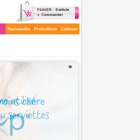
0 article
Nouveautés
Promotions
Cadeaux