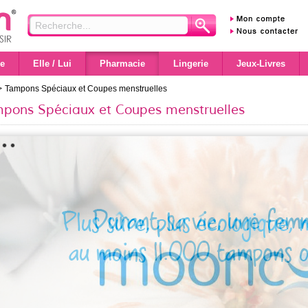
e
Elle / Lui
Pharmacie
Lingerie
Jeux-Livres
>
Tampons Spéciaux et Coupes menstruelles
pons Spéciaux et Coupes menstruelles