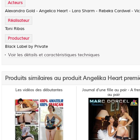
Acteurs
Alexandra Gold - Angelica Heart - Lara Sharm - Rebeka Cardwel - Vic
Réalisateur
Toni Ribas
Producteur
Black Label by Private
Voir les détails et caractéristiques techniques
Produits similaires au produit Angelika Heart premiè
Les vidéos des débutantes
Journal d'une fille au pair - A fr
au pair