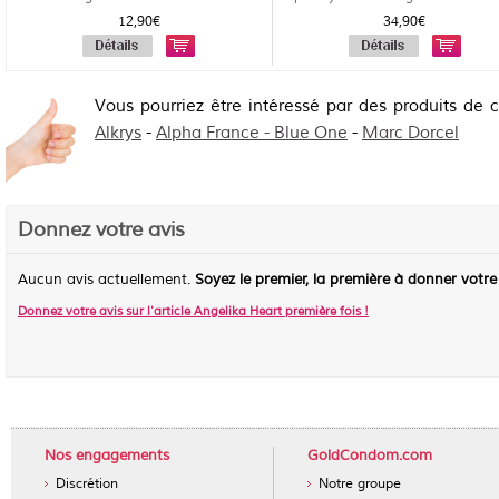
uti...
12,90€
34,90€
Vous pourriez être intéressé par des produits de 
Alkrys
-
Alpha France - Blue One
-
Marc Dorcel
Donnez votre avis
Aucun avis actuellement.
Soyez le premier, la première à donner votre
Donnez votre avis sur l'article
Angelika Heart première fois
!
Nos engagements
GoldCondom.com
Discrétion
Notre groupe