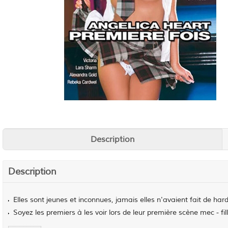
Description
Description
Elles sont jeunes et inconnues, jamais elles n'avaient fait de hard
Soyez les premiers à les voir lors de leur première scène mec - fi