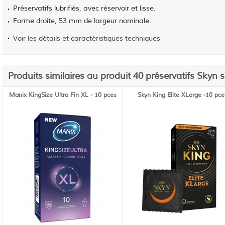
Préservatifs lubrifiés, avec réservoir et lisse.
Forme droite, 53 mm de largeur nominale.
Voir les détails et caractéristiques techniques
Produits similaires au produit 40 préservatifs Skyn 
Manix KingSize Ultra Fin XL - 10 pces
Skyn King Elite XLarge -10 pce