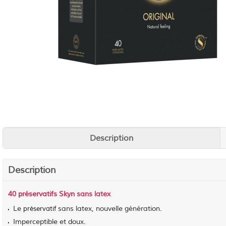
Description
Description
40
préservatifs Skyn
sans latex
Le
sans latex, nouvelle génération.
préservatif
Imperceptible et doux.