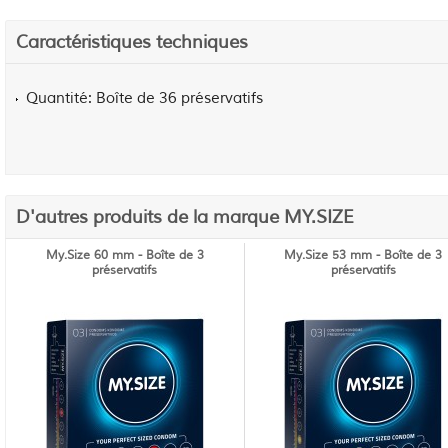
Caractéristiques techniques
Quantité
Boîte de 36 préservatifs
D'autres produits de la marque MY.SIZE
My.Size 60 mm - Boîte de 3
My.Size 53 mm - Boîte de 3
préservatifs
préservatifs