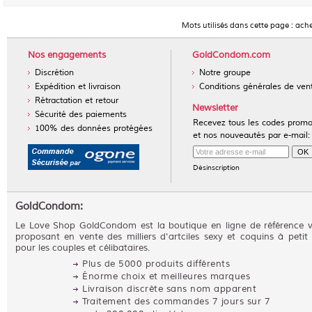
Mots utilisés dans cette page :
ache
Nos engagements
GoldCondom.com
Discrétion
Notre groupe
Expédition et livraison
Conditions générales de ven
Rétractation et retour
Newsletter
Sécurité des paiements
Recevez tous les codes prom
100% des données protégées
et nos nouveautés par e-mail:
Désinscription
GoldCondom:
Le Love Shop GoldCondom est la boutique en ligne de référence 
proposant en vente des milliers d'artciles sexy et coquins à petit 
pour les couples et célibataires.
Plus de 5000 produits différents
Énorme choix et meilleures marques
Livraison discrète sans nom apparent
Traitement des commandes 7 jours sur 7