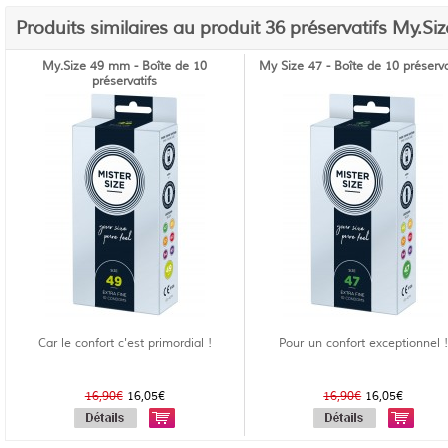
Produits similaires au produit 36 préservatifs My.S
My.Size 49 mm - Boîte de 10
My Size 47 - Boîte de 10 préserva
préservatifs
Car le confort c'est primordial !
Pour un confort exceptionnel !
16,90€
16,05€
16,90€
16,05€