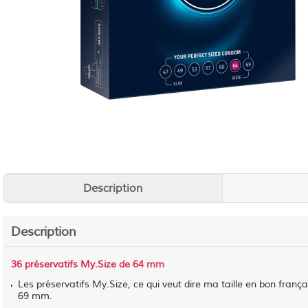
Description
Description
36
préservatifs My.Size
de 64 mm
Les préservatifs My.Size, ce qui veut dire ma taille en bon frança
69 mm.