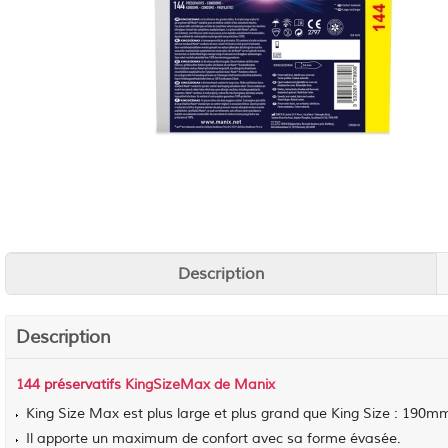
Description
Description
144
préservatifs
KingSizeMax de Manix
King Size Max est plus large et plus grand que King Size : 19
Il apporte un maximum de confort avec sa forme évasée.