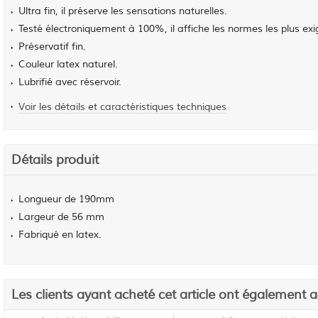
Ultra fin, il préserve les sensations naturelles.
Testé électroniquement à 100%, il affiche les normes les plus exi
Préservatif fin.
Couleur latex naturel.
Lubrifié avec réservoir.
Voir les détails et caractéristiques techniques
Détails produit
Longueur de 190mm
Largeur de 56 mm
Fabriqué en latex.
Les clients ayant acheté cet article ont également 