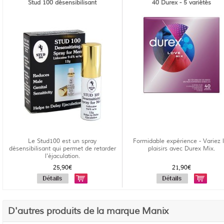
Stud 100 désensibilisant
40 Durex - 5 variétés
Le Stud100 est un spray
Formidable expérience - Variez 
désensibilisant qui permet de retarder
plaisirs avec Durex Mix.
l'éjaculation.
25,90€
21,90€
D'autres produits de la marque Manix