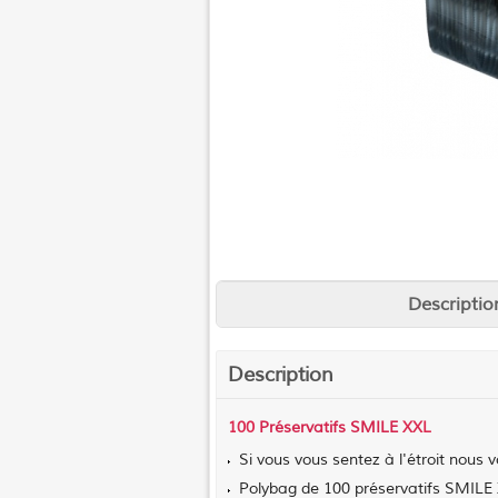
Descriptio
Description
100
Préservatifs SMILE
XXL
Si vous vous sentez à l'étroit nous
Polybag de 100 préservatifs SMILE