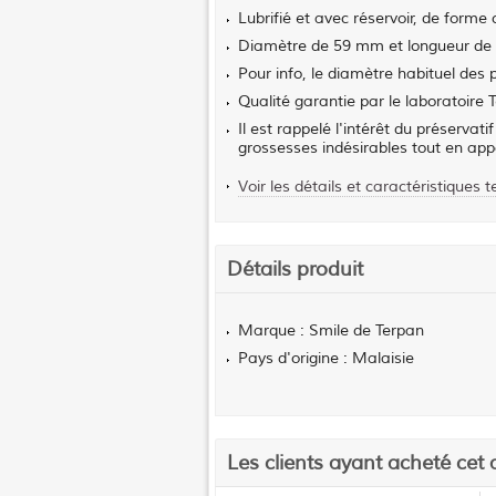
Lubrifié et avec réservoir, de forme 
Diamètre de 59 mm et longueur de
Pour info, le diamètre habituel des
Qualité garantie par le laboratoi
Il est rappelé l'intérêt du préservat
grossesses indésirables tout en appor
Voir les détails et caractéristiques 
Détails produit
Marque : Smile de Terpan
Pays d'origine : Malaisie
Les clients ayant acheté cet 