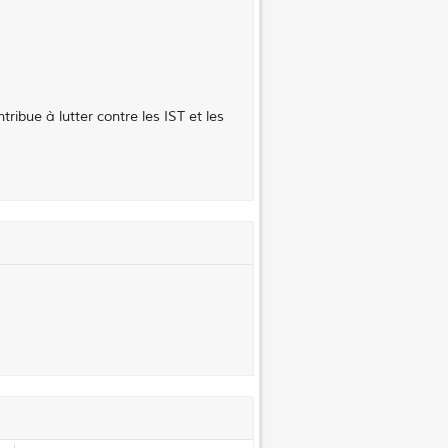
tribue à lutter contre les IST et les