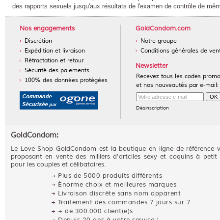
des rapports sexuels jusqu'aux résultats de l'examen de contrôle de même
Nos engagements
GoldCondom.com
Discrétion
Notre groupe
Expédition et livraison
Conditions générales de ven
Rétractation et retour
Newsletter
Sécurité des paiements
Recevez tous les codes prom
100% des données protégées
et nos nouveautés par e-mail:
Désinscription
GoldCondom:
Le Love Shop GoldCondom est la boutique en ligne de référence 
proposant en vente des milliers d'artciles sexy et coquins à petit 
pour les couples et célibataires.
Plus de 5000 produits différents
Énorme choix et meilleures marques
Livraison discrète sans nom apparent
Traitement des commandes 7 jours sur 7
+ de 300.000 client(e)s