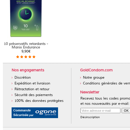
10 préservatifs retardants -
Manix Endurance
9,90€
Nos engagements
GoldCondom.com
Discrétion
Notre groupe
Expédition et livraison
Conditions générales de ven
Rétractation et retour
Newsletter
Sécurité des paiements
Recevez tous les codes prom
100% des données protégées
et nos nouveautés par e-mail:
Désinscription